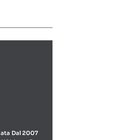
ata Dal 2007