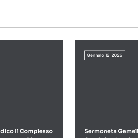
Gennaio 12, 2026
ldico Il Complesso
Sermoneta Gemell