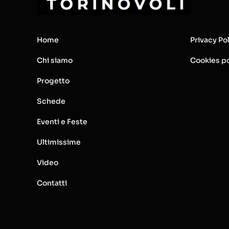
Home
Privacy Po
Chi siamo
Cookies po
Progetto
Schede
Eventi e Feste
Ultimissime
Video
Contatti