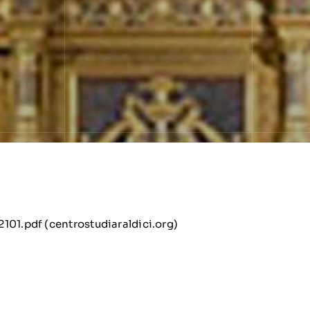
101.pdf (centrostudiaraldici.org)