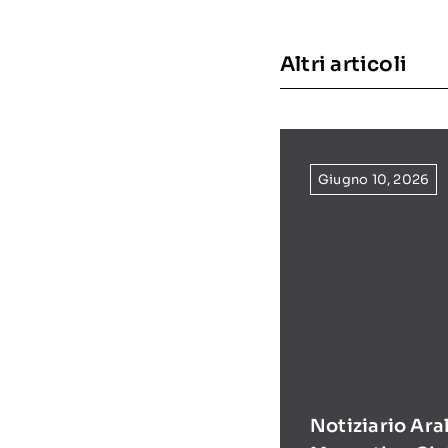
Altri articoli
Giugno 10, 2026
Notiziario Ara