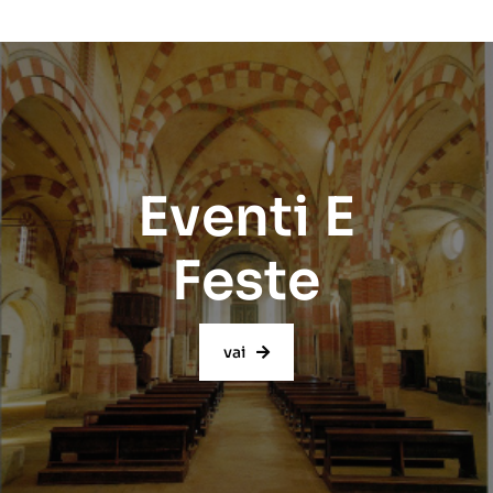
Eventi E
Feste
vai