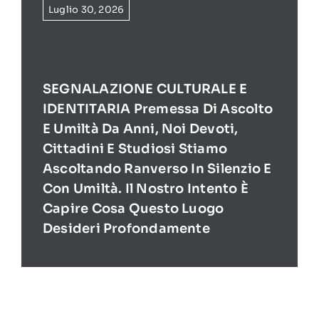
Luglio 30, 2026
SEGNALAZIONE CULTURALE E
IDENTITARIA Premessa Di Ascolto
E Umiltà Da Anni, Noi Devoti,
Cittadini E Studiosi Stiamo
Ascoltando Ranverso In Silenzio E
Con Umiltà. Il Nostro Intento È
Capire Cosa Questo Luogo
Desideri Profondamente