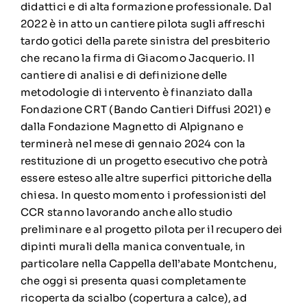
didattici e di alta formazione professionale. Dal
2022 è in atto un cantiere pilota sugli affreschi
tardo gotici della parete sinistra del presbiterio
che recano la firma di Giacomo Jacquerio. Il
cantiere di analisi e di definizione delle
metodologie di intervento è finanziato dalla
Fondazione CRT (Bando Cantieri Diffusi 2021) e
dalla Fondazione Magnetto di Alpignano e
terminerà nel mese di gennaio 2024 con la
restituzione di un progetto esecutivo che potrà
essere esteso alle altre superfici pittoriche della
chiesa. In questo momento i professionisti del
CCR stanno lavorando anche allo studio
preliminare e al progetto pilota per il recupero dei
dipinti murali della manica conventuale, in
particolare nella Cappella dell’abate Montchenu,
che oggi si presenta quasi completamente
ricoperta da scialbo (copertura a calce), ad