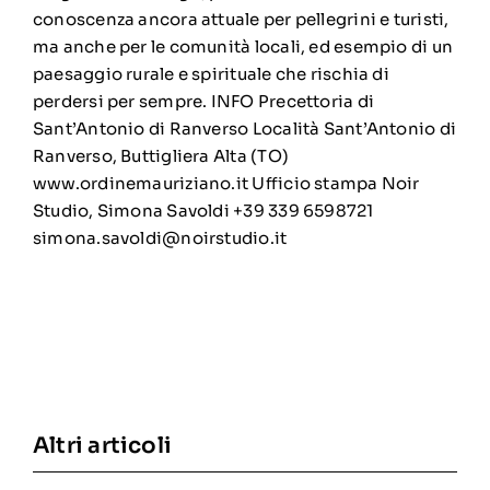
conoscenza ancora attuale per pellegrini e turisti,
ma anche per le comunità locali, ed esempio di un
paesaggio rurale e spirituale che rischia di
perdersi per sempre. INFO Precettoria di
Sant’Antonio di Ranverso Località Sant’Antonio di
Ranverso, Buttigliera Alta (TO)
www.ordinemauriziano.it Ufficio stampa Noir
Studio, Simona Savoldi +39 339 6598721
simona.savoldi@noirstudio.it
Altri articoli