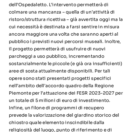
dell’Ospedaletto. L’intervento permetterà di
colmare una mancanza – quella di un’attività di
ristoro/struttura ricettiva – già avvertita oggi ma la
cui necessità è destinata a farsi sentire in misura
ancora maggiore una volta che saranno aperti al
pubblico i previsti nuovi percorsi museali. Inoltre,
il progetto permetterà di usufruire di nuovi
parcheggi a uso pubblico, incrementando
sostanzialmente le piccole (e già ora insufficienti)
aree di sosta attualmente disponibili. Per tali
opere sono stati presentati progetti specifici
nell’ambito dell’accordo quadro della Regione
Piemonte per l’attuazione dei FESR 2023-2027 per
un totale di 5 milioni di euro di investimento.
Infine, un filone di programmi di recupero
prevede la valorizzazione del giardino storico del
chiostro quale elemento inscindibile dalla
religiosità del luogo, punto di riferimento e di