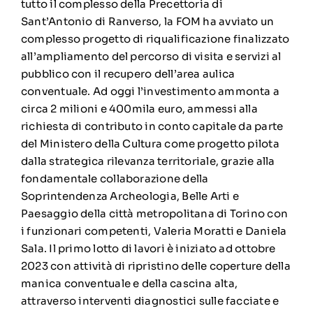
tutto il complesso della Precettoria di
Sant’Antonio di Ranverso, la FOM ha avviato un
complesso progetto di riqualificazione finalizzato
all’ampliamento del percorso di visita e servizi al
pubblico con il recupero dell’area aulica
conventuale. Ad oggi l’investimento ammonta a
circa 2 milioni e 400mila euro, ammessi alla
richiesta di contributo in conto capitale da parte
del Ministero della Cultura come progetto pilota
dalla strategica rilevanza territoriale, grazie alla
fondamentale collaborazione della
Soprintendenza Archeologia, Belle Arti e
Paesaggio della città metropolitana di Torino con
i funzionari competenti, Valeria Moratti e Daniela
Sala. Il primo lotto di lavori è iniziato ad ottobre
2023 con attività di ripristino delle coperture della
manica conventuale e della cascina alta,
attraverso interventi diagnostici sulle facciate e