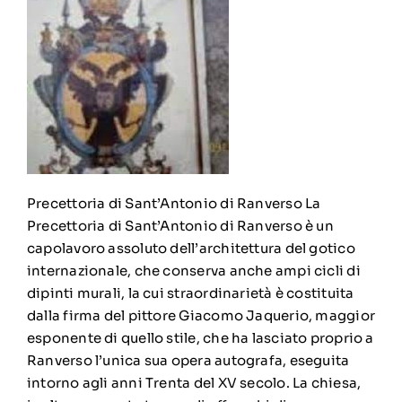
Precettoria di Sant’Antonio di Ranverso La
Precettoria di Sant’Antonio di Ranverso è un
capolavoro assoluto dell’architettura del gotico
internazionale, che conserva anche ampi cicli di
dipinti murali, la cui straordinarietà è costituita
dalla firma del pittore Giacomo Jaquerio, maggior
esponente di quello stile, che ha lasciato proprio a
Ranverso l’unica sua opera autografa, eseguita
intorno agli anni Trenta del XV secolo. La chiesa,