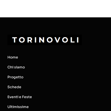
Home
Chi siamo
Progetto
Schede
Eventi e Feste
Ultimissime