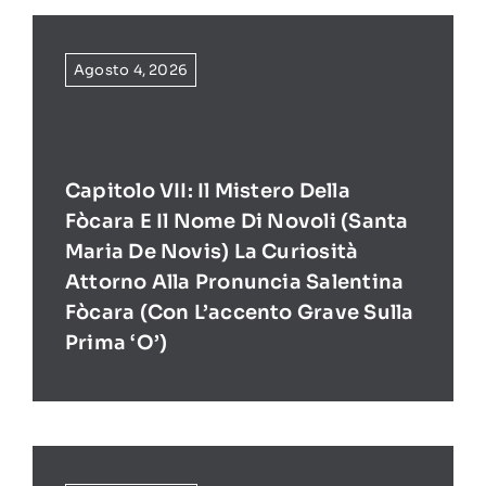
Agosto 4, 2026
Capitolo VII: Il Mistero Della
Fòcara E Il Nome Di Novoli (Santa
Maria De Novis) La Curiosità
Attorno Alla Pronuncia Salentina
Fòcara (con L’accento Grave Sulla
Prima ‘O’)