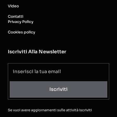
Video
Contatti
Privacy Policy
Cookies policy
Iscriviti Alla Newsletter
Iscriviti
Se vuoi avere aggiornamenti sulle attività iscriviti