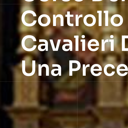
Controllo
Cavalieri
Una Prece