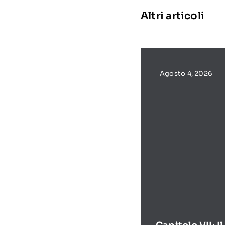
Altri articoli
Agosto 4, 2026