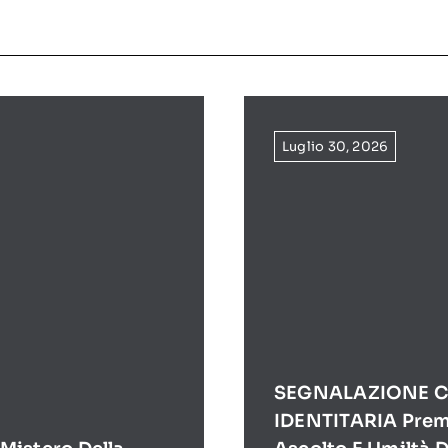
Luglio 30, 2026
SEGNALAZIONE C
IDENTITARIA Prem