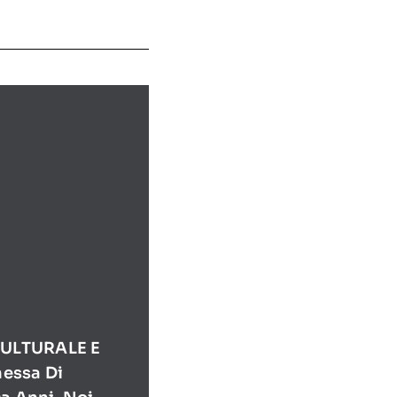
ULTURALE E
essa Di