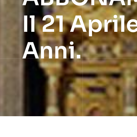
Il 21 Apr
Anni.