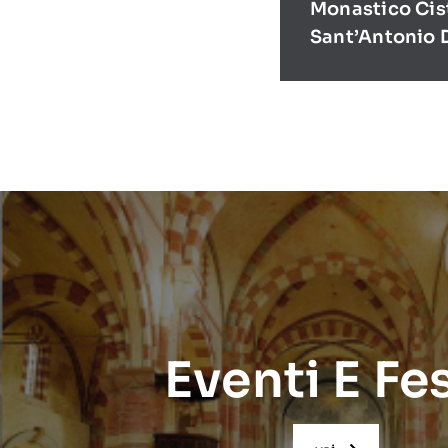
Monastico Cis
Sant’Antonio 
Eventi E Fe