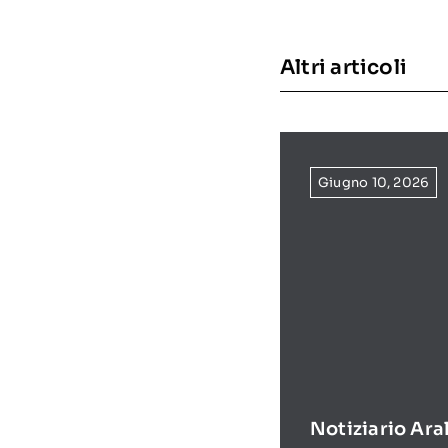
Altri articoli
Giugno 10, 2026
Notiziario Ara