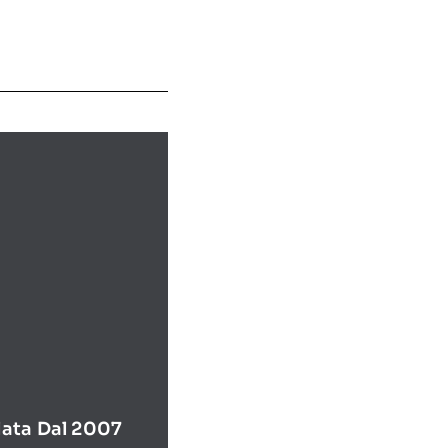
ata Dal 2007