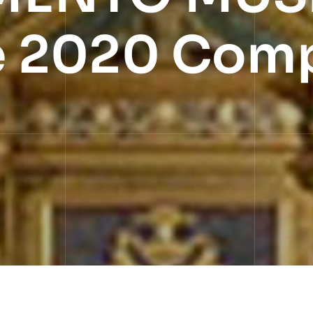
ile 2020 Com