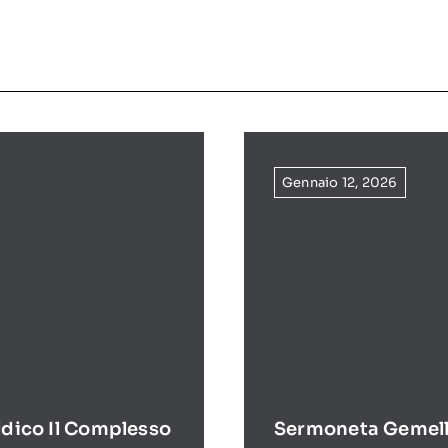
Gennaio 12, 2026
ldico Il Complesso
Sermoneta Gemell