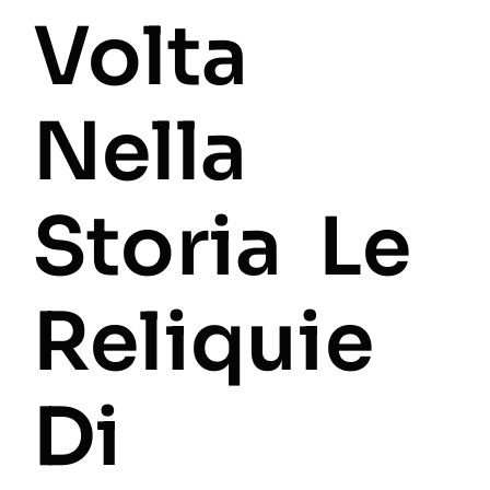
Volta
Nella
Storia Le
Reliquie
Di