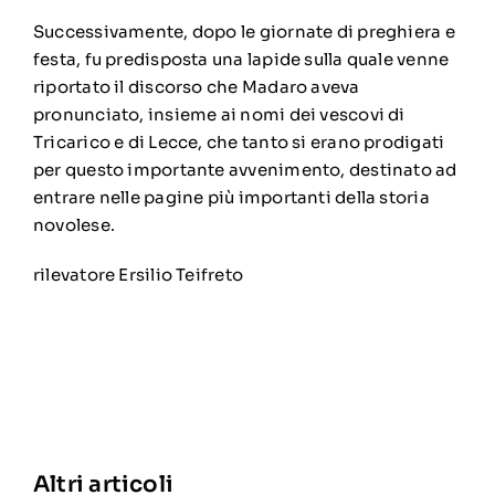
Successivamente, dopo le giornate di preghiera e
festa, fu predisposta una lapide sulla quale venne
riportato il discorso che Madaro aveva
pronunciato, insieme ai nomi dei vescovi di
Tricarico e di Lecce, che tanto si erano prodigati
per questo importante avvenimento, destinato ad
entrare nelle pagine più importanti della storia
novolese.
rilevatore Ersilio Teifreto
Altri articoli