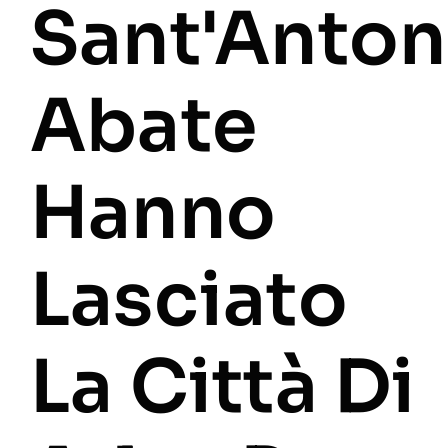
Sant'Anton
Abate
Hanno
Lasciato
La Città Di