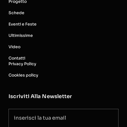
Progetto
Schede
Eventi e Feste
Ultimissime
Video
Contatti
Privacy Policy
Cookies policy
Iscriviti Alla Newsletter