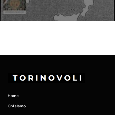
Home
Chi siamo