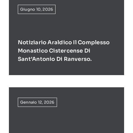
Giugno 10, 2026
Notiziario Araldico Il Complesso
Monastico Cistercense Di
Sant’Antonio Di Ranverso.
Gennaio 12, 2026