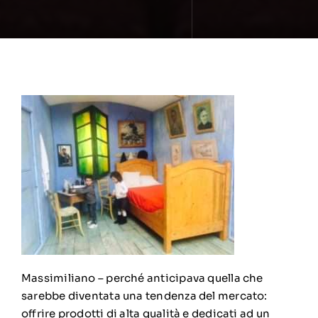
Massimiliano – perché anticipava quella che
sarebbe diventata una tendenza del mercato:
offrire prodotti di alta qualità e dedicati ad un