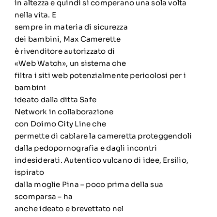
in altezza e quindi si comperano una sola volta
nella vita. E
sempre in materia di sicurezza
dei bambini, Max Camerette
è rivenditore autorizzato di
«Web Watch», un sistema che
filtra i siti web potenzialmente pericolosi per i
bambini
ideato dalla ditta Safe
Network in collaborazione
con Doimo City Line che
permette di cablare la cameretta proteggendoli
dalla pedopornografia e dagli incontri
indesiderati. Autentico vulcano di idee, Ersilio,
ispirato
dalla moglie Pina – poco prima della sua
scomparsa – ha
anche ideato e brevettato nel