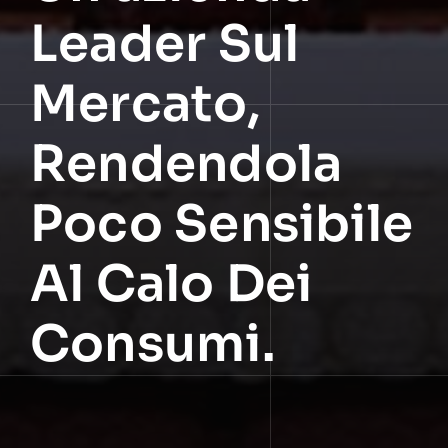
Leader Sul
Mercato,
Rendendola
Poco Sensibile
Al Calo Dei
Consumi.