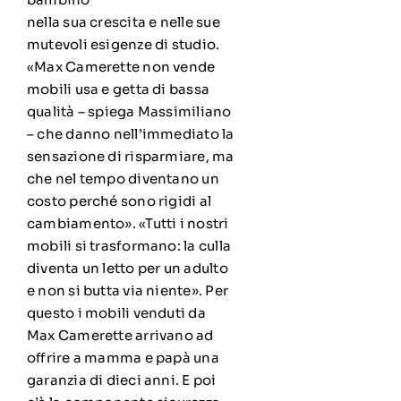
nella sua crescita e nelle sue
mutevoli esigenze di studio.
«Max Camerette non vende
mobili usa e getta di bassa
qualità – spiega Massimiliano
– che danno nell’immediato la
sensazione di risparmiare, ma
che nel tempo diventano un
costo perché sono rigidi al
cambiamento». «Tutti i nostri
mobili si trasformano: la culla
diventa un letto per un adulto
e non si butta via niente». Per
questo i mobili venduti da
Max Camerette arrivano ad
offrire a mamma e papà una
garanzia di dieci anni. E poi