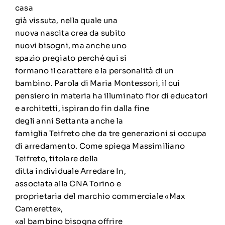
casa
già vissuta, nella quale una
nuova nascita crea da subito
nuovi bisogni, ma anche uno
spazio pregiato perché qui si
formano il carattere e la personalità di un
bambino. Parola di Maria Montessori, il cui
pensiero in materia ha illuminato fior di educatori
e architetti, ispirando fin dalla fine
degli anni Settanta anche la
famiglia Teifreto che da tre generazioni si occupa
di arredamento. Come spiega Massimiliano
Teifreto, titolare della
ditta individuale Arredare In,
associata alla CNA Torino e
proprietaria del marchio commerciale «Max
Camerette»,
«al bambino bisogna offrire