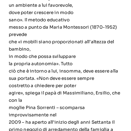
un ambiente a lui favorevole,
dove poter crescere in modo
sano». Il metodo educativo
messo a punto da Maria Montessori (1870-1952)
prevede
che «i mobili siano proporzionati all’altezza del
bambino,
in modo che possa sviluppare
la propria autonomia». Tutto
ciò che è intorno a lui, insomma, deve essere alla
sua portata. «Non deve essere sempre
costretto a chiedere per poter
agire», spiega il papà di Massimiliano, Ersilio, che
con la
moglie Pina Sorrenti – scomparsa
improvvisamente nel
2009 – ha aperto all’inizio degli anni Settanta il
primo negozio di arredamento della famiglia a