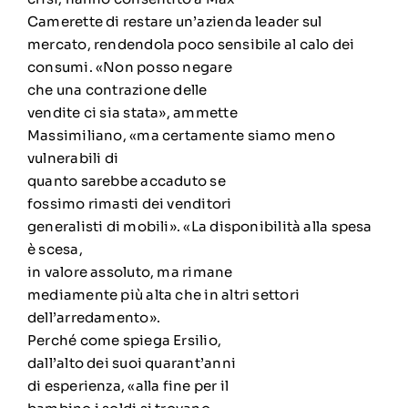
Camerette di restare un’azienda leader sul
mercato, rendendola poco sensibile al calo dei
consumi. «Non posso negare
che una contrazione delle
vendite ci sia stata», ammette
Massimiliano, «ma certamente siamo meno
vulnerabili di
quanto sarebbe accaduto se
fossimo rimasti dei venditori
generalisti di mobili». «La disponibilità alla spesa
è scesa,
in valore assoluto, ma rimane
mediamente più alta che in altri settori
dell’arredamento».
Perché come spiega Ersilio,
dall’alto dei suoi quarant’anni
di esperienza, «alla fine per il