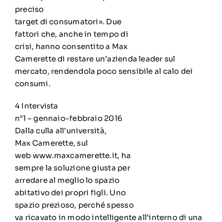
preciso
target di consumatori». Due
fattori che, anche in tempo di
crisi, hanno consentito a Max
Camerette di restare un’azienda leader sul
mercato, rendendola poco sensibile al calo dei
consumi.
4 Intervista
n°1 – gennaio-febbraio 2016
Dalla culla all’università,
Max Camerette, sul
web www.maxcamerette.it, ha
sempre la soluzione giusta per
arredare al meglio lo spazio
abitativo dei propri figli. Uno
spazio prezioso, perché spesso
va ricavato in modo intelligente all’interno di una