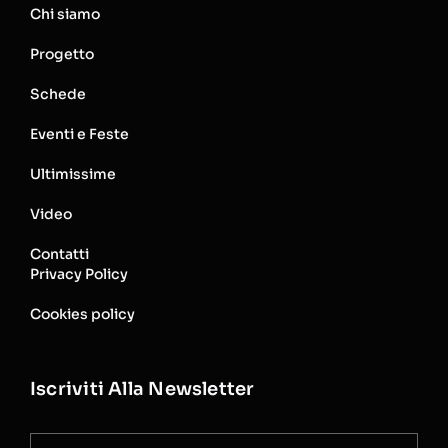
Chi siamo
Progetto
Schede
Eventi e Feste
Ultimissime
Video
Contatti
Privacy Policy
Cookies policy
Iscriviti Alla Newsletter