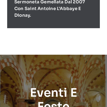
Sermoneta Gemellata Dal 2007
Con Saint Antoine L’Abbaye E
Dionay.
Eventi E
Feste