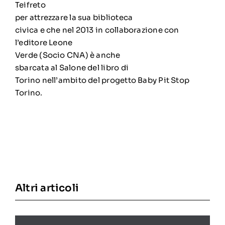
Teifreto
per attrezzare la sua biblioteca
civica e che nel 2013 in collaborazione con
l’editore Leone
Verde (Socio CNA) è anche
sbarcata al Salone del libro di
Torino nell’ambito del progetto Baby Pit Stop
Torino.
Altri articoli