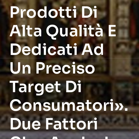
Prodotti Di
Alta Qualità E
Dedicati Ad
Un Preciso
Target Di
Consumatori».
Due Fattori