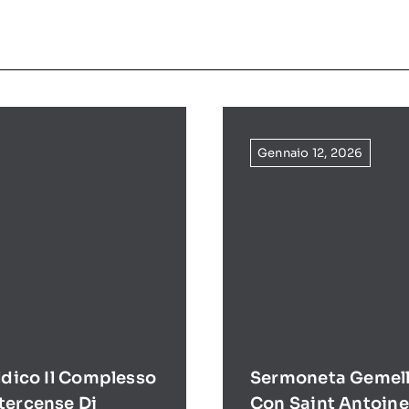
Gennaio 12, 2026
ldico Il Complesso
Sermoneta Gemell
tercense Di
Con Saint Antoine