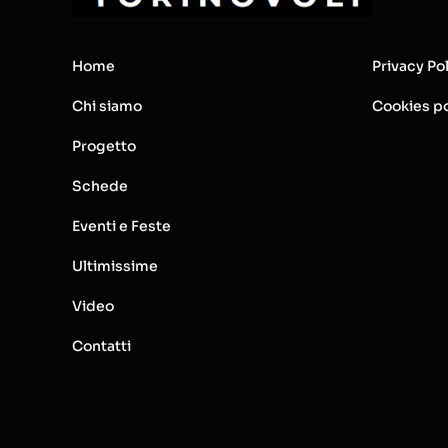
Home
Privacy Po
Chi siamo
Cookies po
Progetto
Schede
Eventi e Feste
Ultimissime
Video
Contatti