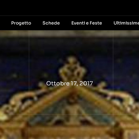
Progetto
Schede
Eventi e Feste
Ultimissim
Ottobre 17, 2017