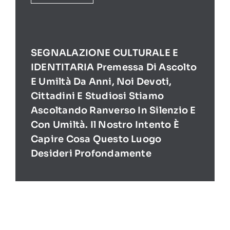
SEGNALAZIONE CULTURALE E
IDENTITARIA Premessa Di Ascolto
E Umiltà Da Anni, Noi Devoti,
Cittadini E Studiosi Stiamo
Ascoltando Ranverso In Silenzio E
Con Umiltà. Il Nostro Intento È
Capire Cosa Questo Luogo
Desideri Profondamente