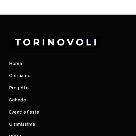
Home
Chi siamo
Progetto
Schede
Eventi e Feste
Ultimissime