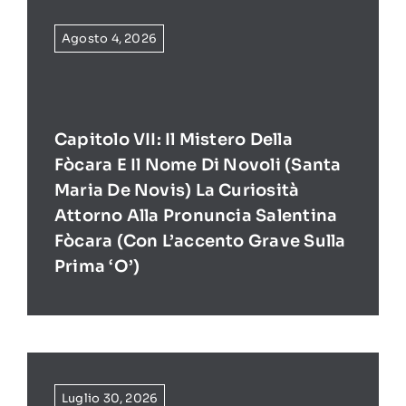
Agosto 4, 2026
Capitolo VII: Il Mistero Della
Fòcara E Il Nome Di Novoli (Santa
Maria De Novis) La Curiosità
Attorno Alla Pronuncia Salentina
Fòcara (con L’accento Grave Sulla
Prima ‘O’)
Luglio 30, 2026