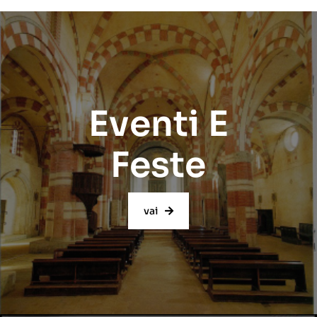
Eventi E
Feste
vai