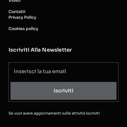
Video
Contatti
Privacy Policy
Cookies policy
Iscriviti Alla Newsletter
Iscriviti
Se vuoi avere aggiornamenti sulle attività iscriviti