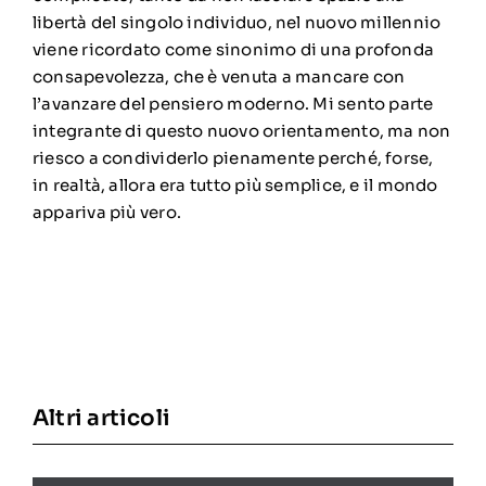
libertà del singolo individuo, nel nuovo millennio
viene ricordato come sinonimo di una profonda
consapevolezza, che è venuta a mancare con
l’avanzare del pensiero moderno. Mi sento parte
integrante di questo nuovo orientamento, ma non
riesco a condividerlo pienamente perché, forse,
in realtà, allora era tutto più semplice, e il mondo
appariva più vero.
Altri articoli