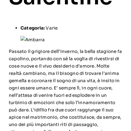
Categoria:
Varie
Passato il grigiore dell’Inverno, la bella stagione fa
capolino, portando con sé la voglia di rivestirsi di
cose nuove e il vivo desiderio d’amore. Molte
realtà cambiano, ma il bisogno di trovare l’anima
gemella e coronare il sogno di una vita, è insito in
ogni essere umano. E’ sempre lì, in ogni cuore,
nell’attesa di venire fuori ed esplodere in un
turbinio di emozioni che solo l’innamoramento
può dare. L’idillio fra due cuori raggiunge il suo
apice nel matrimonio, che costituisce, da sempre,
uno dei più importanti riti di passaggio,