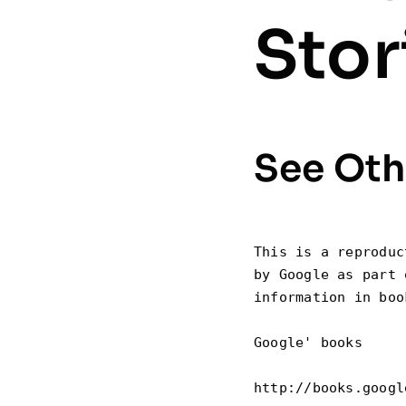
Stor
See Oth
This is a reproduc
by Google as part 
information in boo
Google' books

http://books.google