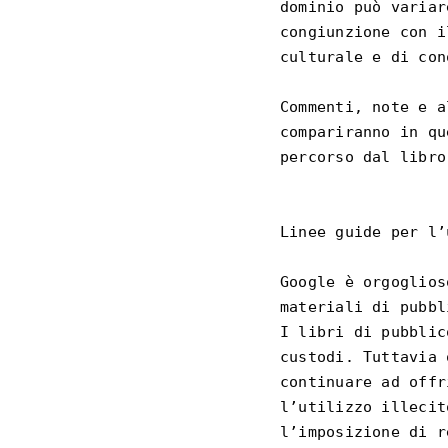
dominio può variar
congiunzione con i
culturale e di con
Commenti, note e a
compariranno in qu
percorso dal libro
Linee guide per l’
Google è orgoglios
materiali di pubbl
I libri di pubblic
custodi. Tuttavia 
continuare ad offr
l’utilizzo illecit
l’imposizione di r