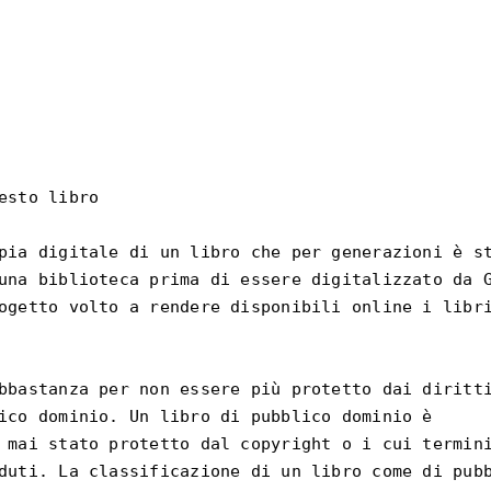
esto libro

pia digitale di un libro che per generazioni è st
una biblioteca prima di essere digitalizzato da G
ogetto volto a rendere disponibili online i libri
bbastanza per non essere più protetto dai diritti
ico dominio. Un libro di pubblico dominio è

 mai stato protetto dal copyright o i cui termini
duti. La classificazione di un libro come di pubb