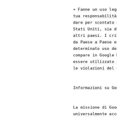
+ Fanne un uso leg
tua responsabilità
dare per scontato 
Stati Uniti, sia d
altri paesi. I cri
da Paese a Paese e
determinato uso de
compare in Google 
essere utilizzato 
le violazioni del 
Informazioni su Go
La missione di Goo
universalmente acc