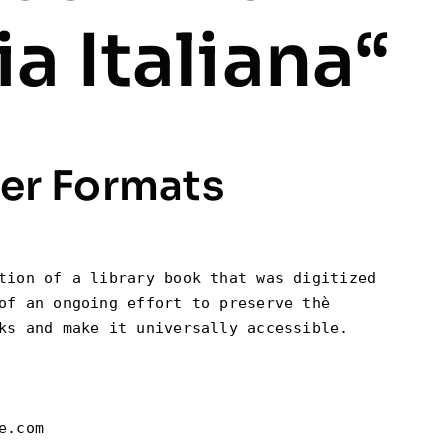
ia Italiana
“
er Formats
tion of a library book that was digitized

of an ongoing effort to preserve thè

ks and make it universally accessible.

.com
