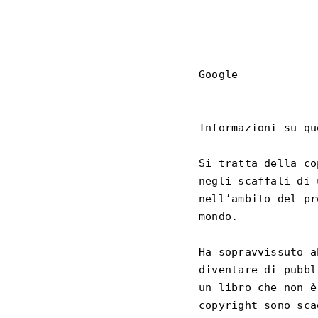
Google

Informazioni su qu
Si tratta della co
negli scaffali di 
nell’ambito del pr
mondo.

Ha sopravvissuto a
diventare di pubbl
un libro che non è
copyright sono sca