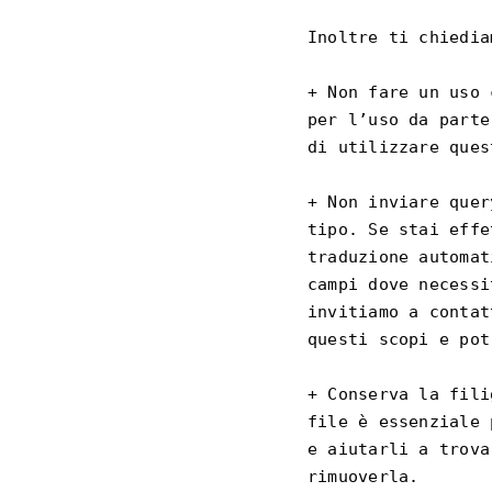
Inoltre ti chiedia
+ Non fare un uso 
per l’uso da parte
di utilizzare ques
+ Non inviare quer
tipo. Se stai effe
traduzione automat
campi dove necessi
invitiamo a contat
questi scopi e pot
+ Conserva la fili
file è essenziale 
e aiutarli a trova
rimuoverla.
