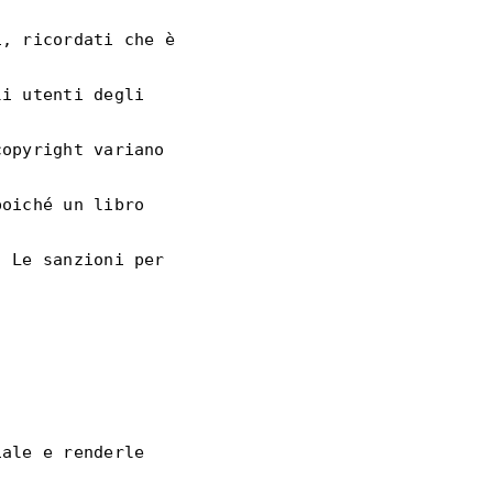
, ricordati che è 
i utenti degli 
opyright variano 
oiché un libro 
 Le sanzioni per 
ale e renderle 