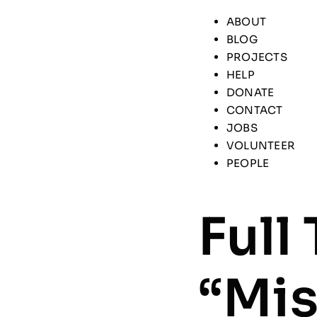
ABOUT
BLOG
PROJECTS
HELP
DONATE
CONTACT
JOBS
VOLUNTEER
PEOPLE
Full
“
Mis