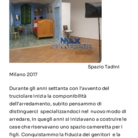
Spazio Tadini
Milano 2017
Durante gli anni settanta con l’avvento del
truciolare inizia la componibilità
dell’arredamento, subito pensammo di
distinguerci specializzandoci nel nuovo modo di
arredare, in quegli anni si iniziavano a costruire le
case che riservavano uno spazio cameretta per i
figli. Conquistammo la fiducia dei genitori e la