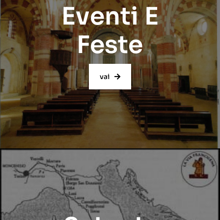
Eventi E
Feste
vai