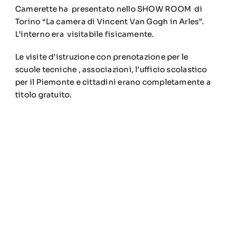
Camerette ha presentato nello SHOW ROOM di
Torino “La camera di Vincent Van Gogh in Arles”.
L’interno era visitabile fisicamente.
Le visite d’istruzione con prenotazione per le
scuole tecniche , associazioni, l’ufficio scolastico
per il Piemonte e cittadini erano completamente a
titolo gratuito.