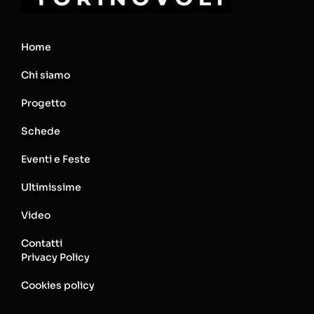
Home
Chi siamo
Progetto
Schede
Eventi e Feste
Ultimissime
Video
Contatti
Privacy Policy
Cookies policy