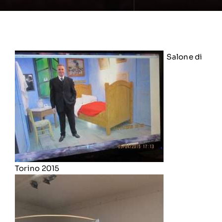
Salone di
Torino 2015