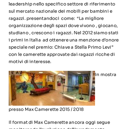
leadership nello specifico settore di riferimento
sul mercato nazionale dei mobili per bambini e
ragazzi. presentandoci come: “La migliore
organizzazione degli spazi dove vivono , giocano,
studiano , crescono i ragazzi. Nel 2012 siamo stati
i primi in Italia ad ottenere una menzione d’onore
speciale nel premio: Chiave a Stella Primo Levi”
con le camerette approvate dai ragazzi ricche di
motivi di interesse.
In mostra
presso Max Camerette 2015 / 2018
Il format di Max Camerette ancora oggi segue