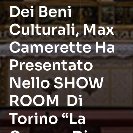
Dei Beni
Culturali, Max
Camerette Ha
Presentato
Nello SHOW
ROOM Di
Torino “La