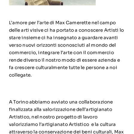
L’amore per l’arte di Max Camerette nel campo
delle arti visive ci ha portato a conoscere Artisti lo
stare insieme ci ha insegnato a guardare avanti
verso nuovi orizzonti sconosciuti al mondo del
commercio, integrare l’arte con il commercio
rende diverso il nostro modo di essere azienda e
fa crescere culturalmente tutte le persone a noi
collegate.
A Torino abbiamo avviato una collaborazione
finalizzata alla valorizzazione dell’artigianato
Artistico, nel nostro progetto di lavoro
valorizziamo l’artigianato Artistico e la cultura
attraverso la conservazione dei beni culturali, Max