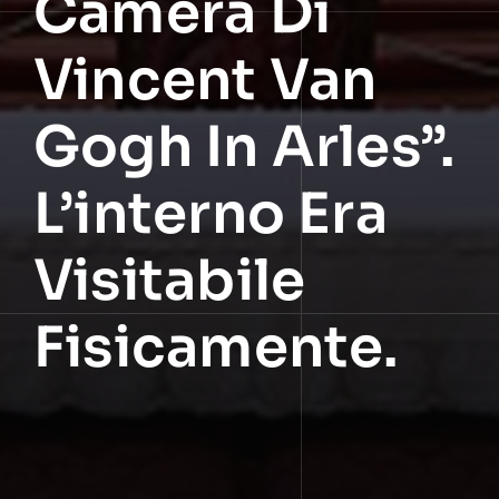
Camera Di
Vincent Van
Gogh In Arles”.
L’interno Era
Visitabile
Fisicamente.