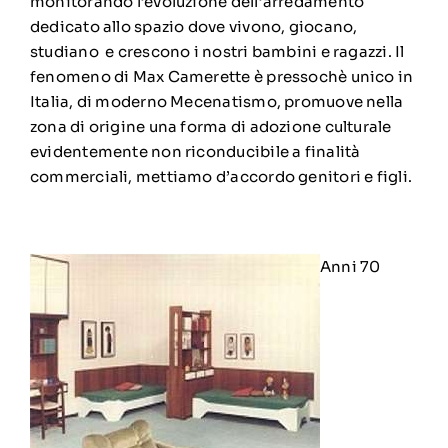
monitorando l’evoluzione dell’arredamento
dedicato allo spazio dove vivono, giocano,
studiano e crescono i nostri bambini e ragazzi. Il
fenomeno di Max Camerette è pressochè unico in
Italia, di moderno Mecenatismo, promuove nella
zona di origine una forma di adozione culturale
evidentemente non riconducibile a finalità
commerciali, mettiamo d’accordo genitori e figli.
Anni 70