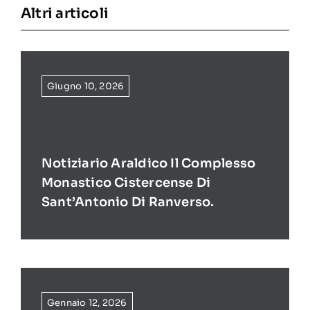
Altri articoli
Giugno 10, 2026
Notiziario Araldico Il Complesso
Monastico Cistercense Di
Sant’Antonio Di Ranverso.
Gennaio 12, 2026