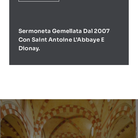
Sermoneta Gemellata Dal 2007
Con Saint Antoine L’Abbaye E
Dionay.