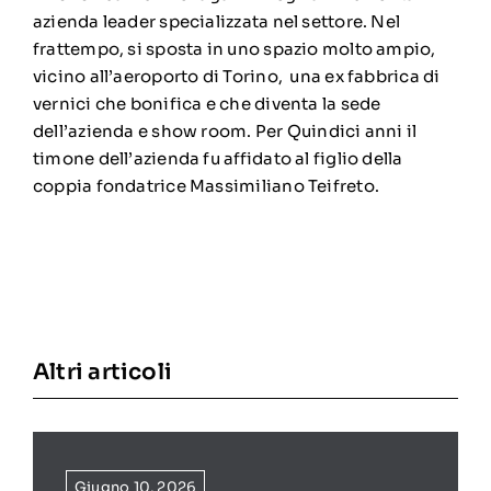
azienda leader specializzata nel settore. Nel
frattempo, si sposta in uno spazio molto ampio,
vicino all’aeroporto di Torino, una ex fabbrica di
vernici che bonifica e che diventa la sede
dell’azienda e show room. Per Quindici anni il
timone dell’azienda fu affidato al figlio della
coppia fondatrice Massimiliano Teifreto.
Altri articoli
Giugno 10, 2026