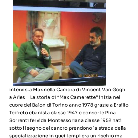
intervista Max nella Camera di Vincent Van Gogh
a Arles La storia di “Max Camerette” inizia nel
cuore del Balon di Torino anno 1978 grazie a Ersilio
Teifreto ebanista classe 1947 e consorte Pina
Sorrenti fervida Montessoriana classe 1952 nati
sotto il segno del cancro prendono la strada della
specializzazione in quei tempi era un rischio ma