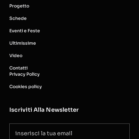
Progetto
Schede
Eventi e Feste
Ultimissime
Video
Contatti
Privacy Policy
Cookies policy
Iscriviti Alla Newsletter