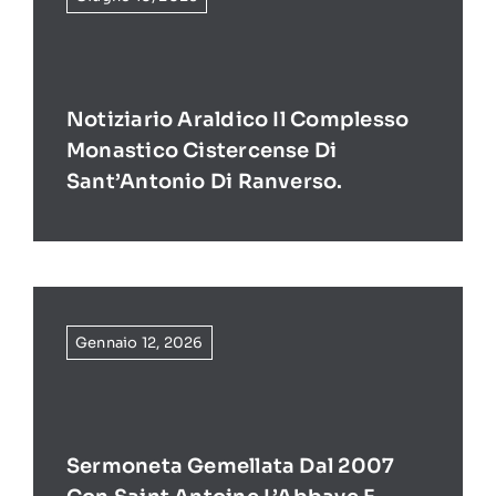
Notiziario Araldico Il Complesso
Monastico Cistercense Di
Sant’Antonio Di Ranverso.
Gennaio 12, 2026
Sermoneta Gemellata Dal 2007