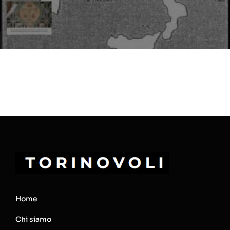
Home
Chi siamo