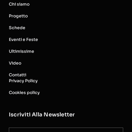
Chi siamo
Progetto
Schede
Eventi e Feste
Ultimissime
Video
Contatti
Privacy Policy
Cookies policy
Iscriviti Alla Newsletter