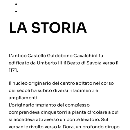
LA STORIA
L’antico Castello Guidobono Cavalchini fu
edificato da Umberto III il Beato di Savoia verso il
1171.
Il nucleo originario del centro abitato nel corso
dei secoli ha subito diversi rifacimenti e
ampliamenti.
L’originario impianto del complesso
comprendeva cinque torri a pianta circolare a cui
si accedeva attraverso un ponte levatoio. Sul
versante rivolto verso la Dora, un profondo dirupo