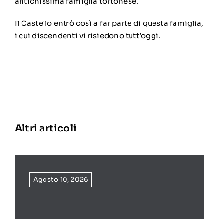
antichissima famiglia tortonese.
Il Castello entrò così a far parte di questa famiglia,
i cui discendenti vi risiedono tutt’oggi.
Altri articoli
Agosto 10, 2026