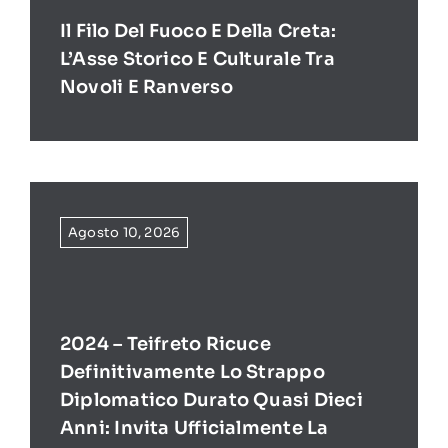
Il Filo Del Fuoco E Della Creta:
L’Asse Storico E Culturale Tra
Novoli E Ranverso
Agosto 10, 2026
2024 – Teifreto Ricuce
Definitivamente Lo Strappo
Diplomatico Durato Quasi Dieci
Anni: Invita Ufficialmente La