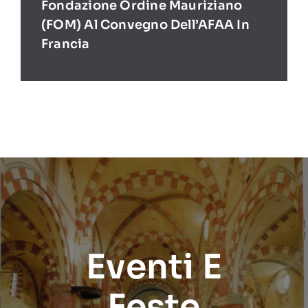
Fondazione Ordine Mauriziano
(FOM) Al Convegno Dell’AFAA In
Francia
Eventi E
Feste