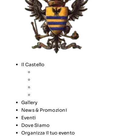
Il Castello
Gallery
News & Promozioni
Eventi
Dove Siamo
Organizza il tuo evento