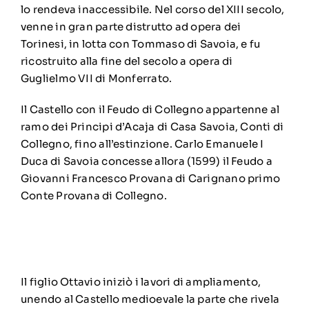
lo rendeva inaccessibile. Nel corso del XIII secolo,
venne in gran parte distrutto ad opera dei
Torinesi, in lotta con Tommaso di Savoia, e fu
ricostruito alla fine del secolo a opera di
Guglielmo VII di Monferrato.
Il Castello con il Feudo di Collegno appartenne al
ramo dei Principi d’Acaja di Casa Savoia, Conti di
Collegno, fino all’estinzione. Carlo Emanuele I
Duca di Savoia concesse allora (1599) il Feudo a
Giovanni Francesco Provana di Carignano primo
Conte Provana di Collegno.
Il figlio Ottavio iniziò i lavori di ampliamento,
unendo al Castello medioevale la parte che rivela