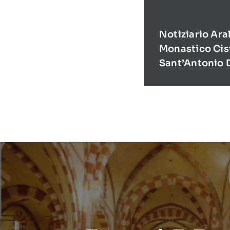
Notiziario Ara
Monastico Cis
Sant’Antonio 