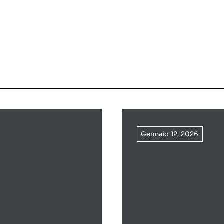
Gennaio 12, 2026