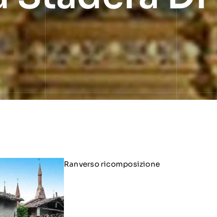
Ranverso ricomposizione