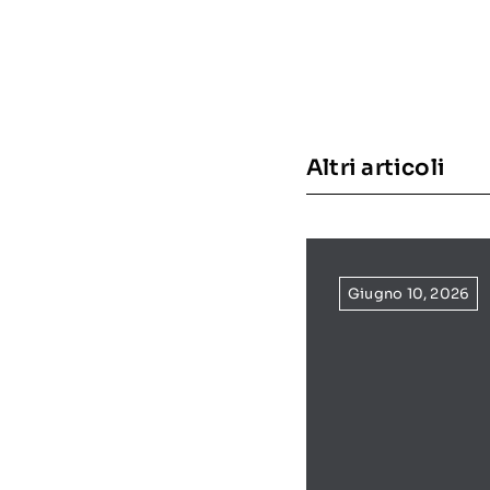
Altri articoli
Giugno 10, 2026