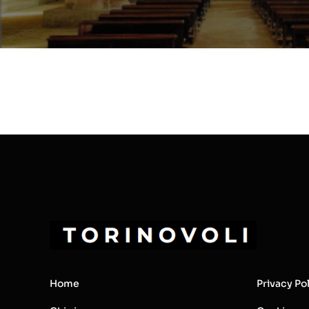
Home
Privacy Po