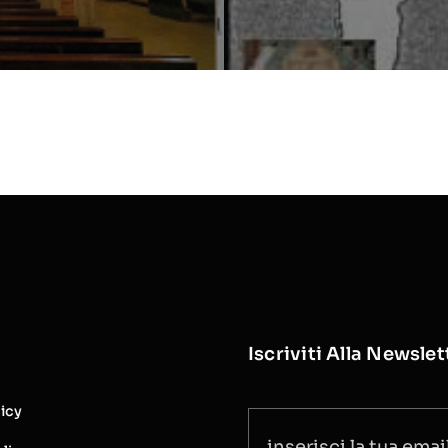
Iscriviti Alla Newslet
licy