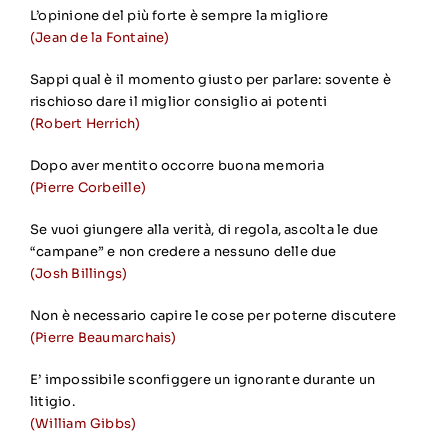
L’opinione del più forte è sempre la migliore
(Jean de la Fontaine)
Sappi qual è il momento giusto per parlare: sovente è
rischioso dare il miglior consiglio ai potenti
(Robert Herrich)
Dopo aver mentito occorre buona memoria
(Pierre Corbeille)
Se vuoi giungere alla verità, di regola, ascolta le due
“campane” e non credere a nessuno delle due
(Josh Billings)
Non è necessario capire le cose per poterne discutere
(Pierre Beaumarchais)
E’ impossibile sconfiggere un ignorante durante un
litigio.
(William Gibbs)