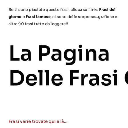
Se ti sono piaciute queste frasi, clicca sui links
Frasi del
giorno
e
Frasi famose
, ci sono delle sorprese…grafiche e
altre 90 frasi tutte da leggere!!
La Pagina
Delle Frasi
Frasi varie trovate qui e là…