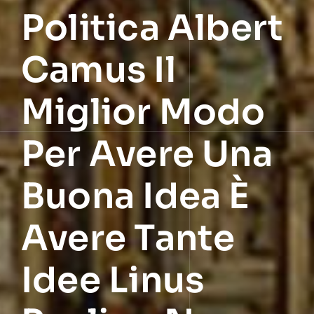
Politica Albert
Camus Il
Miglior Modo
Per Avere Una
Buona Idea È
Avere Tante
Idee Linus