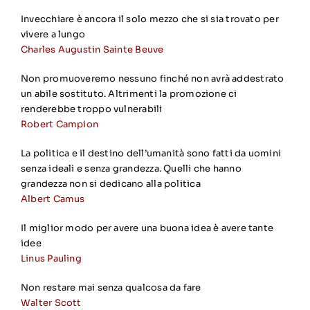
Invecchiare è ancora il solo mezzo che si sia trovato per
vivere a lungo
Charles Augustin Sainte Beuve
Non promuoveremo nessuno finché non avrà addestrato
un abile sostituto. Altrimenti la promozione ci
renderebbe troppo vulnerabili
Robert Campion
La politica e il destino dell’umanità sono fatti da uomini
senza ideali e senza grandezza. Quelli che hanno
grandezza non si dedicano alla politica
Albert Camus
Il miglior modo per avere una buona idea è avere tante
idee
Linus Pauling
Non restare mai senza qualcosa da fare
Walter Scott