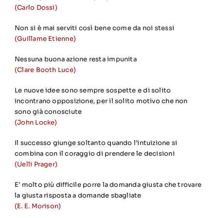
(Carlo Dossi)
Non si è mai serviti così bene come da noi stessi
(Guillame Etienne)
Nessuna buona azione resta impunita
(Clare Booth Luce)
Le nuove idee sono sempre sospette e di solito
incontrano opposizione, per il solito motivo che non
sono già conosciute
(John Locke)
Il successo giunge soltanto quando l’intuizione si
combina con il coraggio di prendere le decisioni
(Uelli Prager)
E’ molto più difficile porre la domanda giusta che trovare
la giusta risposta a domande sbagliate
(E. E. Morison)