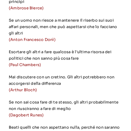
principi
(Ambrose Bierce)
Se un uomo non riesce a mantenere il riserbo sui suoi
affari personali, men che può aspettarsi che lo facciano
gli altri
(Anton Francesco Donì)
Esortare gli altri a fare qualcosa è l’ultima risorsa dei
politici che non sanno più cosa fare
(Paul Chambers)
Mai discutere con un cretino. Gli altri potrebbero non
accorgersi della differenza
(Arthur Bloch)
Se non sai cosa fare di te stesso, gli altri probabilmente
non riusciranno a fare di meglio
(Dagobert Runes)
Beati quelli che non aspettano nulla, perché non saranno