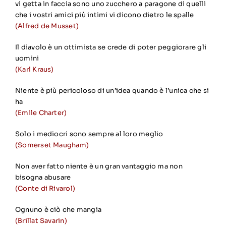
vi getta in faccia sono uno zucchero a paragone di quelli
che i vostri amici più intimi vi dicono dietro le spalle
(Alfred de Musset)
Il diavolo è un ottimista se crede di poter peggiorare gli
uomini
(Karl Kraus)
Niente è più pericoloso di un’idea quando è l’unica che si
ha
(Emile Charter)
Solo i mediocri sono sempre al loro meglio
(Somerset Maugham)
Non aver fatto niente è un gran vantaggio ma non
bisogna abusare
(Conte di Rivarol)
Ognuno è ciò che mangia
(Brillat Savarin)