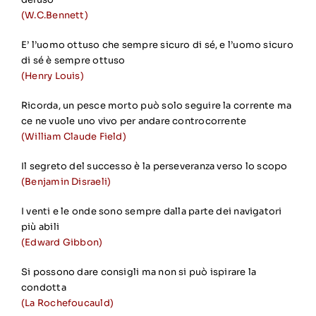
(W.C.Bennett)
E’ l’uomo ottuso che sempre sicuro di sé, e l’uomo sicuro
di sé è sempre ottuso
(Henry Louis)
Ricorda, un pesce morto può solo seguire la corrente ma
ce ne vuole uno vivo per andare controcorrente
(William Claude Field)
Il segreto del successo è la perseveranza verso lo scopo
(Benjamin Disraeli)
I venti e le onde sono sempre dalla parte dei navigatori
più abili
(Edward Gibbon)
Si possono dare consigli ma non si può ispirare la
condotta
(La Rochefoucauld)