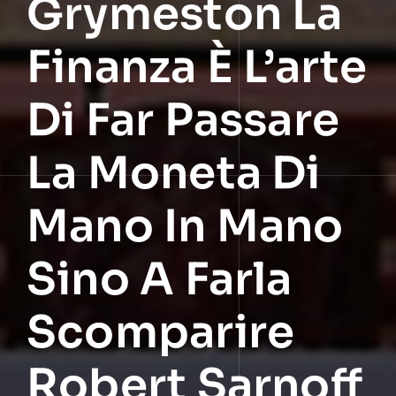
Grymeston La
Finanza È L’arte
Di Far Passare
La Moneta Di
Mano In Mano
Sino A Farla
Scomparire
Robert Sarnoff