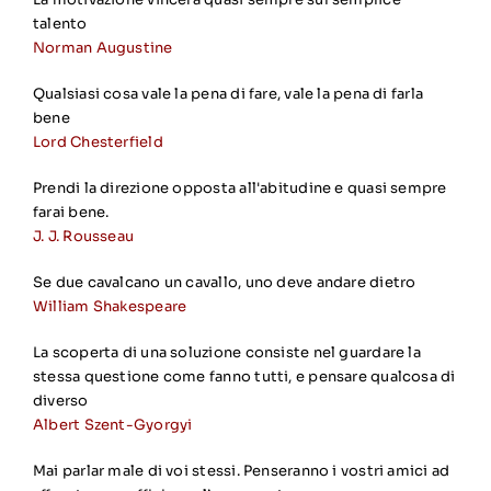
talento
Norman Augustine
Qualsiasi cosa vale la pena di fare, vale la pena di farla
bene
Lord Chesterfield
Prendi la direzione opposta all'abitudine e quasi sempre
farai bene.
J. J. Rousseau
Se due cavalcano un cavallo, uno deve andare dietro
William Shakespeare
La scoperta di una soluzione consiste nel guardare la
stessa questione come fanno tutti, e pensare qualcosa di
diverso
Albert Szent-Gyorgyi
Mai parlar male di voi stessi. Penseranno i vostri amici ad