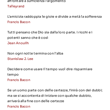
affrontare a sufficienza l’argomento
Talleyrand
L’amicizia raddoppia le gioie e divide a metà la sofferenza
Francis Bacon
Tutti pensano che Dio sia dalla loro parte. I ricchi e i
potenti sanno che è così
Jean Anouilh
Non ogni notte termina con l’alba
Stanislaw J. Lee
Decidere come usare il tempo vuol dire risparmiare
tempo
Francis Bacon
Se un uomo parte con delle certezze, finirà con dei dubbi;
ma se si accontenta di iniziare con qualche dubbio,
arriverà alla fine con delle certezze
Francis Bacon