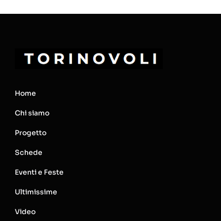
Home
Chi siamo
Progetto
Schede
Eventi e Feste
Ultimissime
Video