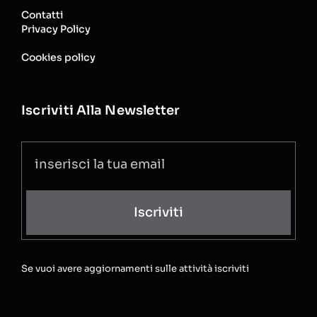
Contatti
Privacy Policy
Cookies policy
Iscriviti Alla Newsletter
Iscriviti
Se vuoi avere aggiornamenti sulle attività iscriviti