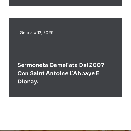
Gennaio 12, 2026
Sermoneta Gemellata Dal 2007
Con Saint Antoine L’Abbaye E
Dionay.