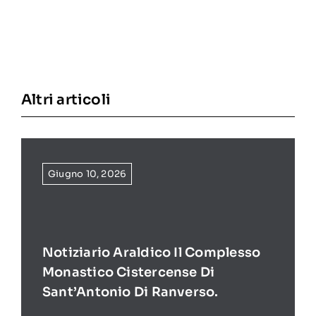
Altri articoli
Giugno 10, 2026
Notiziario Araldico Il Complesso
Monastico Cistercense Di
Sant’Antonio Di Ranverso.