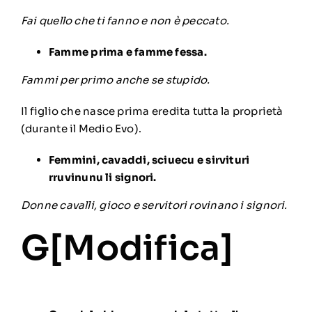
Fai quello che ti fanno e non è peccato.
Famme prima e famme fessa.
Fammi per primo anche se stupido.
Il figlio che nasce prima eredita tutta la proprietà
(durante il Medio Evo).
Femmini, cavaddi, sciuecu e sirvituri
rruvinunu li signori.
Donne cavalli, gioco e servitori rovinano i signori.
G[
Modifica
]