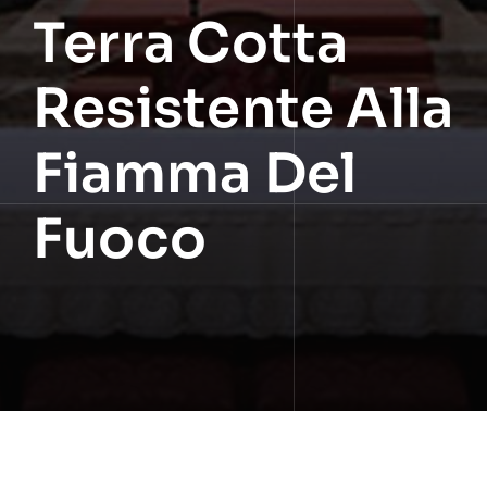
Terra Cotta
Resistente Alla
Fiamma Del
Fuoco