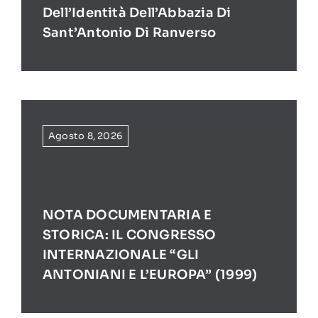
Dell’Identità Dell’Abbazia Di
Sant’Antonio Di Ranverso
Agosto 8, 2026
NOTA DOCUMENTARIA E
STORICA: IL CONGRESSO
INTERNAZIONALE “GLI
ANTONIANI E L’EUROPA” (1999)