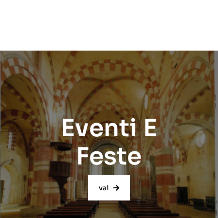
Eventi E
Feste
vai