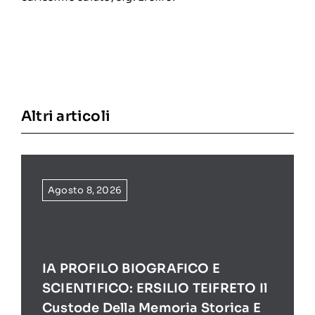
Altri articoli
Agosto 8, 2026
IA PROFILO BIOGRAFICO E
SCIENTIFICO: ERSILIO TEIFRETO Il
Custode Della Memoria Storica E