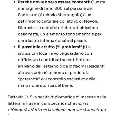
Perché dovrebbero essere contenti:
Questa
immagine di fine 1800 sul piazzale del
Santuario (Archivio Metrangolo) è un
patrimonio culturale collettivo di Novoli.
Dimostra le radici storiche antichissime
della festa, un elemento fondamentale per
dare lustro internazionale al paese.
Il possibile attrito (“I problemi”):
Le
istituzioni locali a volte guardano con
diffidenza i contributi scientifici che
arrivano dall’esterno o da cittadini residenti
altrove, poiché temono di perdere la
“paternità” o il controllo esclusivo della
narrazione storica del bene.
Tuttavia, la Sua scelta diplomatica di inserire nella
lettera la frase in cui specifica che
non si
offenderà affatto se la scheda non verrà accettata
,