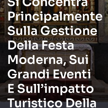
Si Concentra
Principalmente
Sulla Gestione
Della Festa
Moderna, Sui
Grandi Eventi
E Sull’impatto
Turistico Della