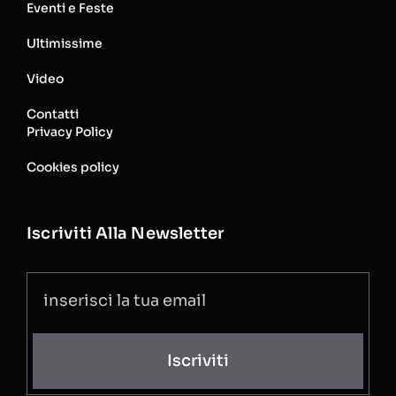
Eventi e Feste
Ultimissime
Video
Contatti
Privacy Policy
Cookies policy
Iscriviti Alla Newsletter
Iscriviti