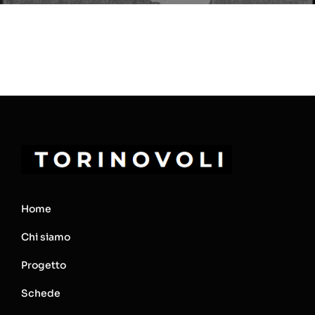
Home
Chi siamo
Progetto
Schede