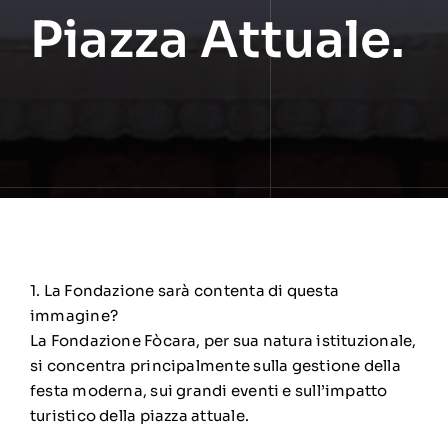
Piazza Attuale.
1. La Fondazione sarà contenta di questa
immagine?
La Fondazione Fòcara, per sua natura istituzionale,
si concentra principalmente sulla gestione della
festa moderna, sui grandi eventi e sull’impatto
turistico della piazza attuale.