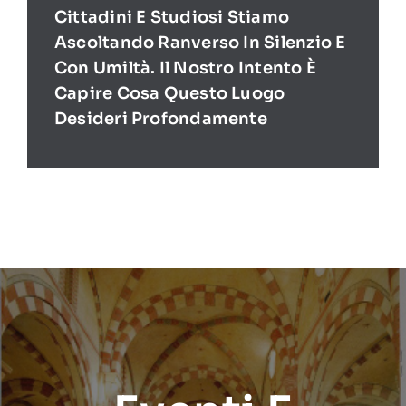
Cittadini E Studiosi Stiamo
Ascoltando Ranverso In Silenzio E
Con Umiltà. Il Nostro Intento È
Capire Cosa Questo Luogo
Desideri Profondamente