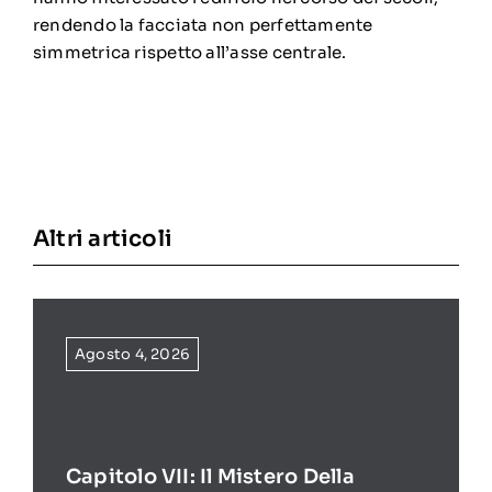
rendendo la facciata non perfettamente
simmetrica rispetto all’asse centrale.
Altri articoli
Agosto 4, 2026
Capitolo VII: Il Mistero Della