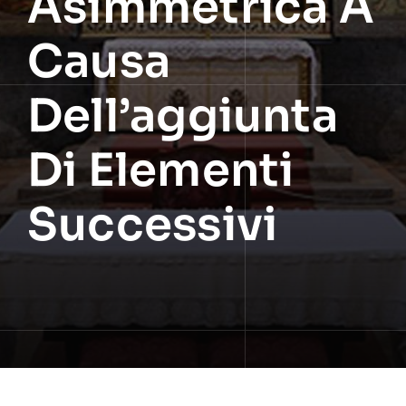
Asimmetrica A
Causa
Dell’aggiunta
Di Elementi
Successivi