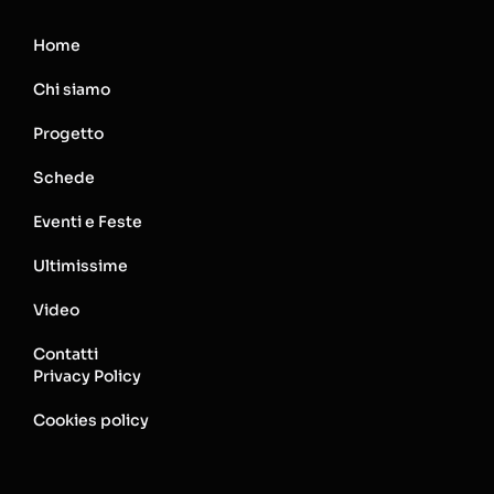
Home
Chi siamo
Progetto
Schede
Eventi e Feste
Ultimissime
Video
Contatti
Privacy Policy
Cookies policy