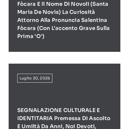
Fòcara E Il Nome Di Novoli (Santa
Maria De Novis) La Curiosità
Attorno Alla Pronuncia Salentina
Fòcara (con L’accento Grave Sulla
Prima ‘O’)
Luglio 30, 2026
SEGNALAZIONE CULTURALE E
IDENTITARIA Premessa Di Ascolto
E Umiltà Da Anni, Noi Devoti,