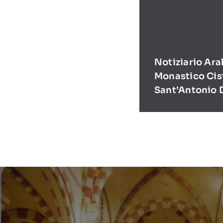
Notiziario Ara
Monastico Cis
Sant’Antonio 