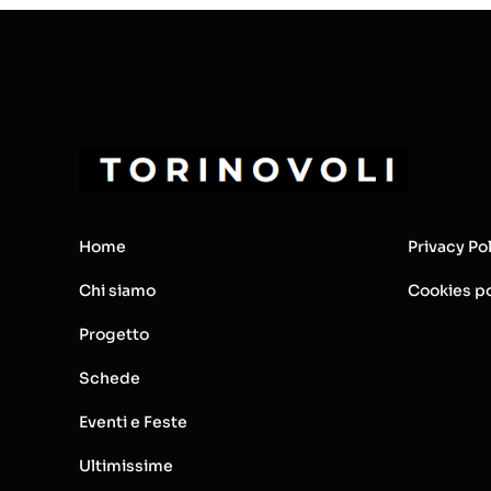
Home
Privacy Po
Chi siamo
Cookies po
Progetto
Schede
Eventi e Feste
Ultimissime