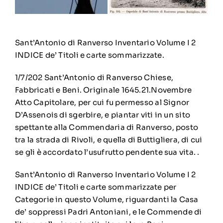
Sant’Antonio di Ranverso Inventario Volume I 2
INDICE de’ Titoli e carte sommarizzate.
1/7/202 Sant’Antonio di Ranverso Chiese,
Fabbricati e Beni. Originale 1645.21.Novembre
Atto Capitolare, per cui fu permesso al Signor
D’Assenois di sgerbire, e piantar viti in un sito
spettante alla Commendaria di Ranverso, posto
tra la strada di Rivoli, e quella di Buttigliera, di cui
se gli è accordato l’usufrutto pendente sua vita. .
Sant’Antonio di Ranverso Inventario Volume I 2
INDICE de’ Titoli e carte sommarizzate per
Categorie in questo Volume, riguardanti la Casa
de’ soppressi Padri Antoniani, e le Commende di