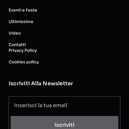
Eventi e Feste
Ultimissime
Video
Contatti
Privacy Policy
Cookies policy
Iscriviti Alla Newsletter
Iscriviti