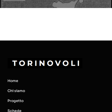
Home
Chi siamo
Progetto
Schede