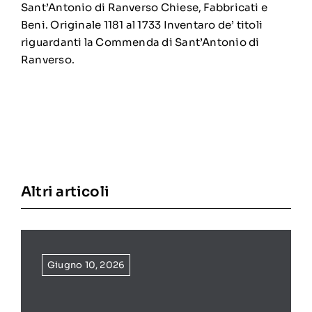
Sant’Antonio di Ranverso Chiese, Fabbricati e
Beni. Originale 1181 al 1733 Inventaro de’ titoli
riguardanti la Commenda di Sant’Antonio di
Ranverso.
Altri articoli
Giugno 10, 2026