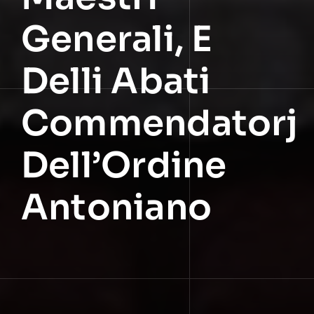
Generali, E
Delli Abati
Commendatorj
Dell’Ordine
Antoniano