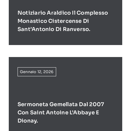
Notiziario Araldico Il Complesso
Monastico Cistercense Di
Sant’Antonio Di Ranverso.
Gennaio 12, 2026
Sermoneta Gemellata Dal 2007
Con Saint Antoine L’Abbaye E
Dionay.