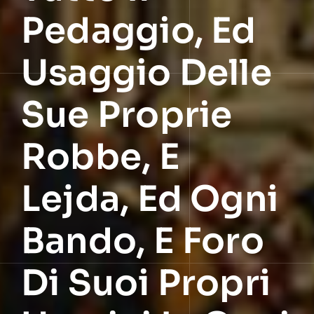
Pedaggio, Ed
Usaggio Delle
Sue Proprie
Robbe, E
Lejda, Ed Ogni
Bando, E Foro
Di Suoi Propri