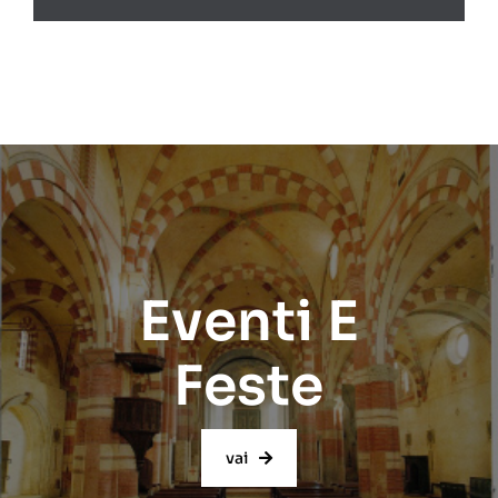
Eventi E
Feste
vai