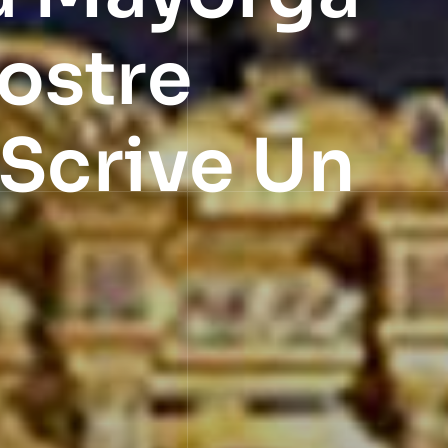
ostre
 Scrive Un