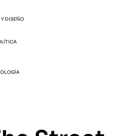
 Y DISEÑO
LÍTICA
NOLOGÍA