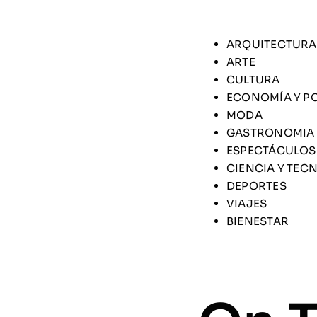
ARQUITECTURA
ARTE
CULTURA
ECONOMÍA Y PO
MODA
GASTRONOMIA
ESPECTÁCULOS
CIENCIA Y TEC
DEPORTES
VIAJES
BIENESTAR