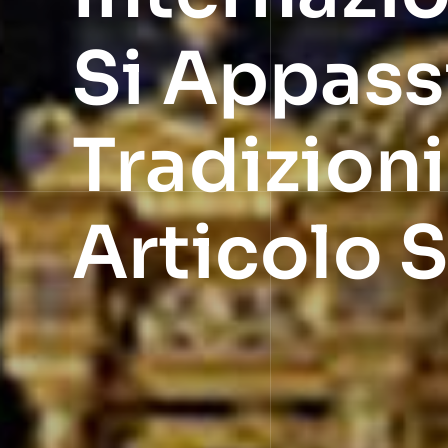
Si Appass
Tradizioni
Articolo S