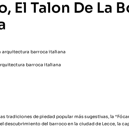
o, El Talon De La B
a
rquitectura barroca italiana
 las tradiciones de piedad popular más sugestivas, la “Fóca
el descubrimiento del barroco en la ciudad de Lecce, la cap