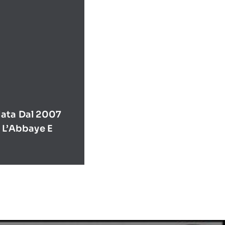
ata Dal 2007
 L’Abbaye E