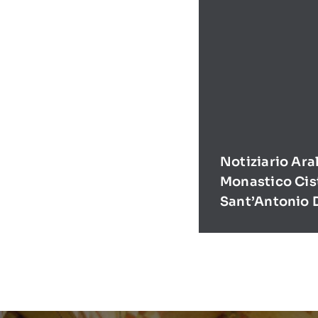
Notiziario Ara
Monastico Cis
Sant’Antonio 