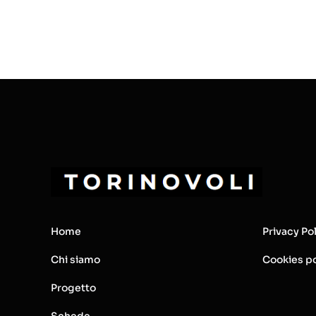
Home
Privacy Po
Chi siamo
Cookies po
Progetto