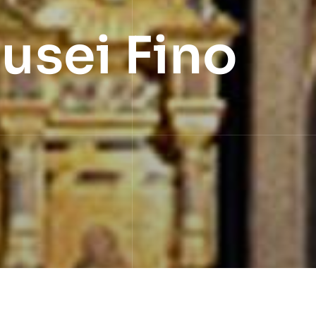
usei Fino