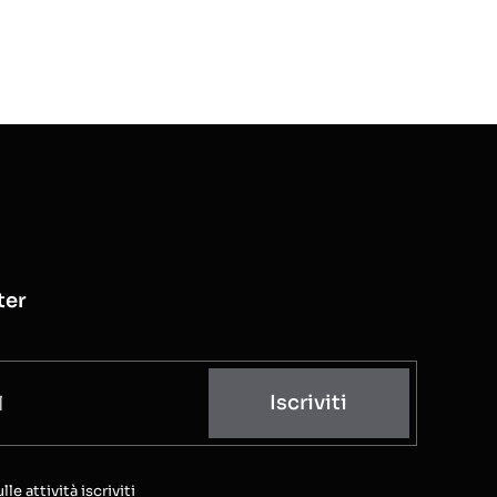
ter
Iscriviti
e attività iscriviti