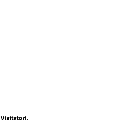
Visitatori.