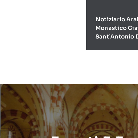
Notiziario Ara
Monastico Cis
Sant’Antonio 