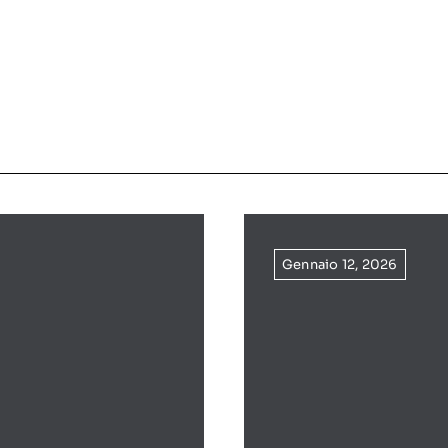
Gennaio 12, 2026