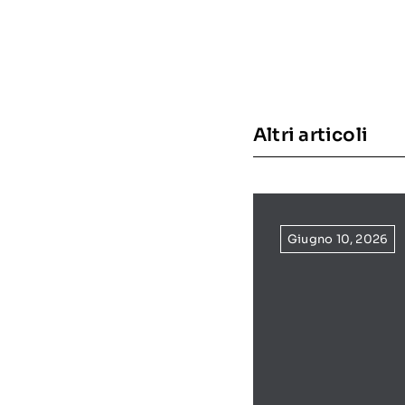
Altri articoli
Giugno 10, 2026