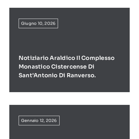
Giugno 10, 2026
Notiziario Araldico Il Complesso
Monastico Cistercense Di
Sant’Antonio Di Ranverso.
Gennaio 12, 2026