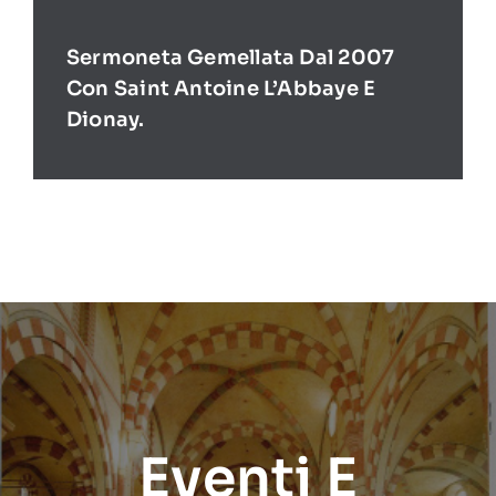
Sermoneta Gemellata Dal 2007
Con Saint Antoine L’Abbaye E
Dionay.
Eventi E