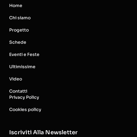
Home
Chi siamo
Progetto
Schede
Eventi e Feste
Ultimissime
Video
Contatti
Privacy Policy
Cookies policy
Iscriviti Alla Newsletter