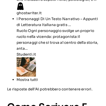
ghostwriter.it
I Personaggi Di Un Testo Narrativo – Appunti
di Letteratura Italiana gratis …
Ruolo Ogni personaggio svolge un proprio
ruolo nella vicenda: protagonista:il
personaggi che si trova al centro della storia,
anta…
Studenti.it
Mostra tutti
Le risposte dell’AI potrebbero contenere errori.