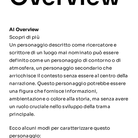
AI Overview
Scopri di più
Un personaggio descritto come ricercatore e
scrittore di un luogo mai nominato può essere
definito come un personaggio di contorno o di
atmosfera, un personaggio secondario che
arricchisce il contesto senza essere al centro della
narrazione.
Questo personaggio potrebbe essere
una figura che fornisce informazioni,
ambientazione o colore alla storia, ma senza avere
un ruolo cruciale nello sviluppo della trama
principale.
Ecco alcuni modi per caratterizzare questo
personaggio: