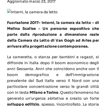
Aggiornato marzo 23, 2017
Fuorisalone 2017- interni, la camera da letto – di
Melina Scalise –
Un percorso espositivo che
parte dalla riproduzione a dimensione reale
della Camera da Letto di Van Gogh ad Arles per
arrivare alla progettazione contemporanea.
La cameretta, o stanza per bambini e ragazzi, si
diffonde in Italia dopo il boom economico degli
anni Sessanta. Anni che coincidono anche con il
boom demografico e dell’immigrazione
prevalente dal Sud Italia verso il Nord con una
particolare concentrazione verso le grandi città
con in testa
Milano e Torino
.
Questo fenomeno ha
generato un’urgenza abitativa e creato un forte
sviluppo edilizio
, spesso, incontrollato. La storia