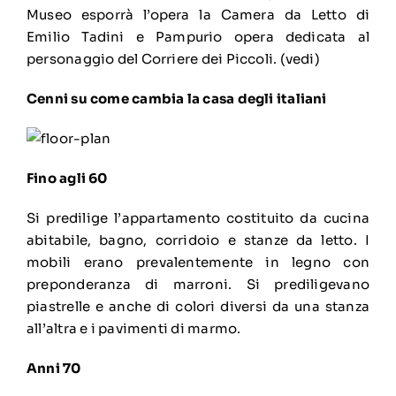
Museo esporrà l’opera la Camera da Letto di
Emilio Tadini e Pampurio opera dedicata al
personaggio del Corriere dei Piccoli. (vedi)
Cenni su come cambia la casa degli italiani
Fino agli 60
Si predilige l’appartamento costituito da cucina
abitabile, bagno, corridoio e stanze da letto. I
mobili erano prevalentemente in legno con
preponderanza di marroni. Si prediligevano
piastrelle e anche di colori diversi da una stanza
all’altra e i pavimenti di marmo.
Anni 70