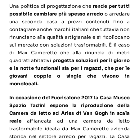
Una politica di progettazione che
rende per tutti
possibile cambiare più spesso arredo
o arredare
una seconda casa a prezzi contenuti fino a
contagiare anche marchi italiani che tuttavia non
rinunciano alla qualità artigianale e si ricollocano
sul mercato con soluzioni trasformabili. È il caso
di Max Camerette che alla rinuncia di metri
quadrati abitativi
progetta soluzioni per il giorno
e la notte funzionali sia per i ragazzi, che per le
giovani coppie o single che vivono in
monolocali
.
In occasione del Fuorisalone 2017 la Casa Museo
Spazio Tadini espone la riproduzione della
Camera da letto ad Arles di Van Gogh in scala
reale
affiancata ad una camera da letto
trasformabile ideata da Max Camerette azienda
storica nel settore arredo per ragazzi. La Casa