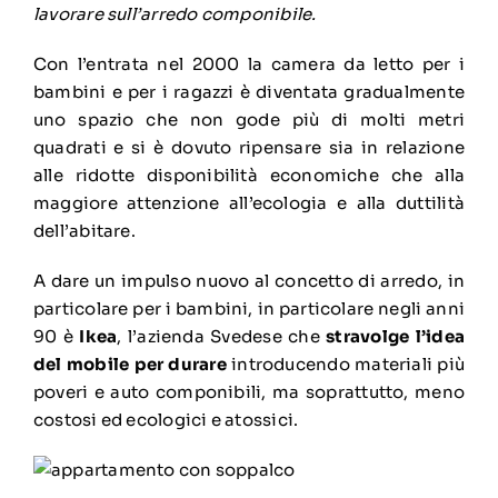
lavorare sull’arredo componibile.
Con l’entrata nel 2000 la camera da letto per i
bambini e per i ragazzi è diventata gradualmente
uno spazio che non gode più di molti metri
quadrati e si è dovuto ripensare sia in relazione
alle ridotte disponibilità economiche che alla
maggiore attenzione all’ecologia e alla duttilità
dell’abitare.
A dare un impulso nuovo al concetto di arredo, in
particolare per i bambini, in particolare negli anni
90 è
Ikea
, l’azienda Svedese che
stravolge
l’idea
del mobile per durare
introducendo materiali più
poveri e auto componibili, ma soprattutto, meno
costosi ed ecologici e atossici.