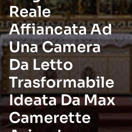
Reale
Affiancata Ad
Una Camera
Da Letto
Trasformabile
Ideata Da Max
Camerette