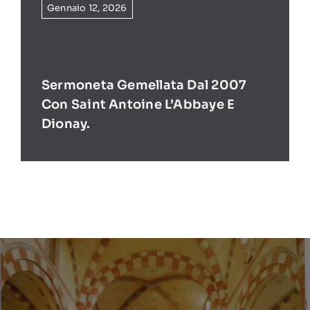
Gennaio 12, 2026
Sermoneta Gemellata Dal 2007
Con Saint Antoine L’Abbaye E
Dionay.