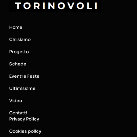
Home
Chi siamo
Progetto
Schede
Eventi e Feste
Ultimissime
Video
Contatti
Privacy Policy
Cookies policy