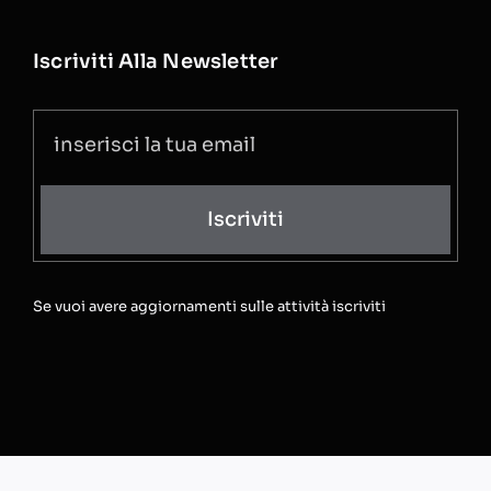
Iscriviti Alla Newsletter
Iscriviti
Se vuoi avere aggiornamenti sulle attività iscriviti