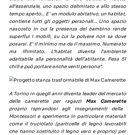
all’essenziale, uno spazio delimitato e allo stesso
tempo aperto… E’ un modulo abitativo, un habitat,
contiene tutti gli oggetti personali… Uno spazio
nascosto in cui la presenza del bambino rende
superflui i mobili, su cui la polvere non sa dove
posarsi. E’ il minimo ma da il massimo. Numerato
ma illimitato. L’habitat diventa l’ambiente
adattabile alla personalità dell’abitante. Pesa 51
chili e può portare anche venti persone”.
A Torino in quegli anni diventa leader del mercato
delle camerette per ragazzi
Max Camerette
proprio ispirandosi agli insegnamenti della
Montessori e sperimenta in particolare materiali
come il truciolato
(particelle di legno lavorabili
che hanno sostituito il legno vero e proprio) per