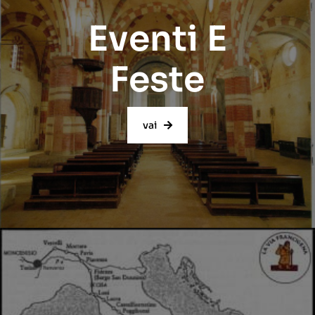
Eventi E
Feste
vai