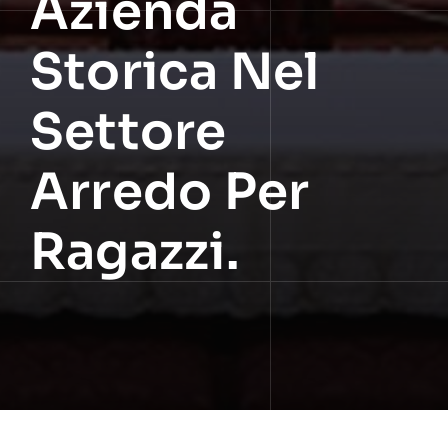
Azienda
Storica Nel
Settore
Arredo Per
Ragazzi.