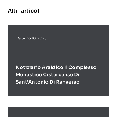
Altri articoli
Giugno 10, 2026
Notiziario Araldico Il Complesso
Monastico Cistercense Di
Sant’Antonio Di Ranverso.