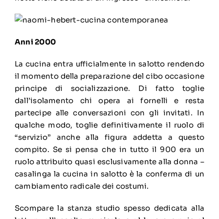
Anni 2000
La cucina entra ufficialmente in salotto rendendo
il momento della preparazione del cibo occasione
principe di socializzazione. Di fatto toglie
dall’isolamento chi opera ai fornelli e resta
partecipe alle conversazioni con gli invitati. In
qualche modo, toglie definitivamente il ruolo di
“servizio” anche alla figura addetta a questo
compito. Se si pensa che in tutto il 900 era un
ruolo attribuito quasi esclusivamente alla donna –
casalinga la cucina in salotto è la conferma di un
cambiamento radicale dei costumi.
Scompare la stanza studio spesso dedicata alla