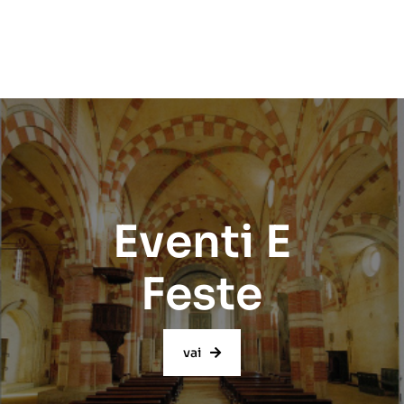
Eventi E
Feste
vai