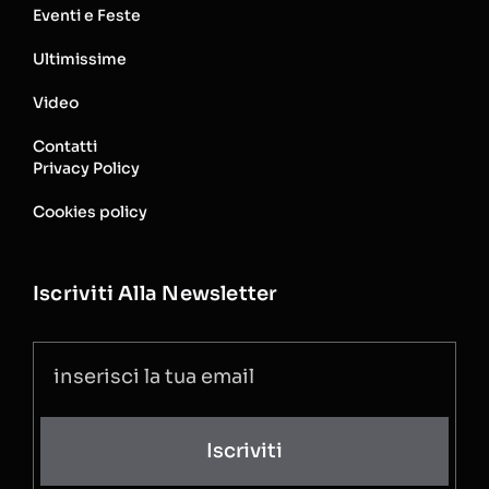
Eventi e Feste
Ultimissime
Video
Contatti
Privacy Policy
Cookies policy
Iscriviti Alla Newsletter
Iscriviti