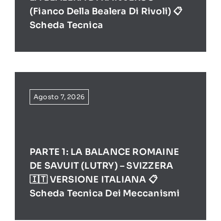
(Fianco Della Bealera Di Rivoli) 📋
Scheda Tecnica
Agosto 7, 2026
PARTE 1: LA BALANCE ROMAINE
DE SAVUIT (LUTRY) – SVIZZERA
🇮🇹 VERSIONE ITALIANA 📋
Scheda Tecnica Dei Meccanismi