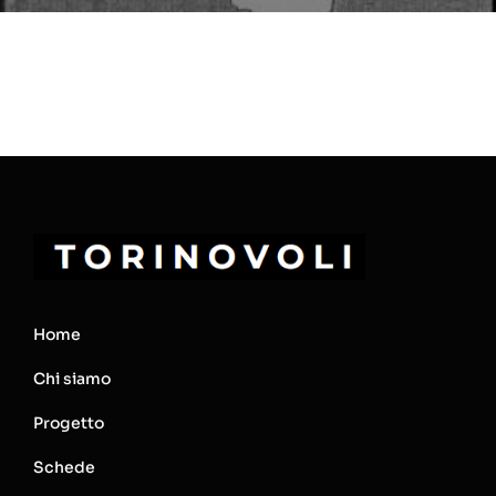
Home
Chi siamo
Progetto
Schede