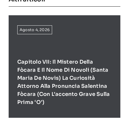
Agosto 4, 2026
Capitolo VII: Il Mistero Della
Fòcara E Il Nome Di Novoli (Santa
Maria De Novis) La Curiosità
Attorno Alla Pronuncia Salentina
Fòcara (con L’accento Grave Sulla
Prima ‘O’)