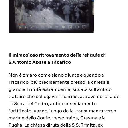
Il miracoloso ritrovamento delle reliquie di
S.Antonio Abate a Tricarico
Non è chiaro come siano giunte e quando a
Tricarico, più precisamente presso la chiesa e
grancia Trinità extramoenia, situata sull’antico
tratturo che collegava Tricarico, attraverso le falde
di Serra del Cedro, antico insediamento
fortificato lucano, luogo della transumanza verso
marine dello Jonio, verso Irsina, Gravina e la
Puglia. La chiesa diruta della S.S. Trinità, ex