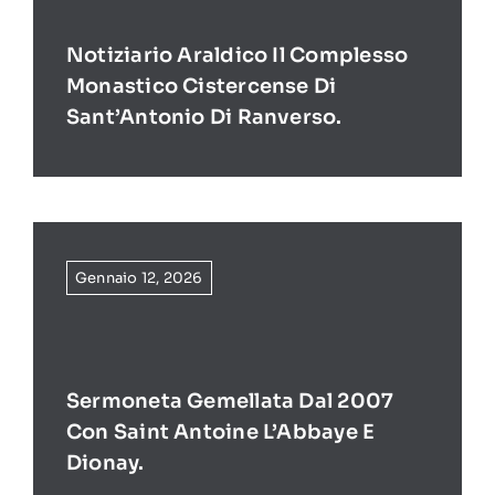
Notiziario Araldico Il Complesso
Monastico Cistercense Di
Sant’Antonio Di Ranverso.
Gennaio 12, 2026
Sermoneta Gemellata Dal 2007
Con Saint Antoine L’Abbaye E
Dionay.