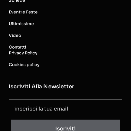
Schede
Eventi e Feste
Ultimissime
Video
Contatti
Privacy Policy
Cookies policy
Iscriviti Alla Newsletter
Iscriviti