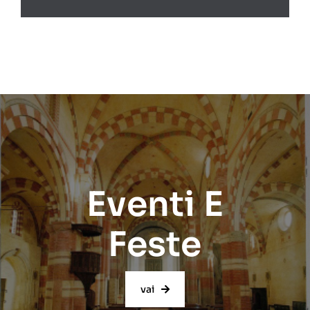
Eventi E
Feste
vai