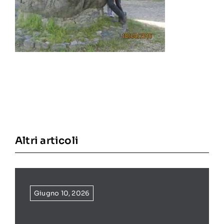
Altri articoli
Giugno 10, 2026