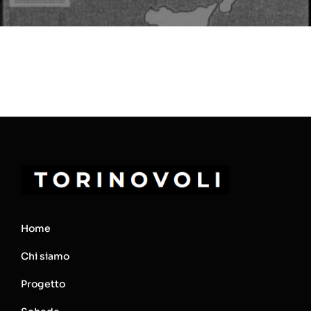
Home
Chi siamo
Progetto