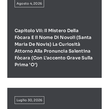
Agosto 4, 2026
Capitolo VII: Il Mistero Della
Fòcara E Il Nome Di Novoli (Santa
Maria De Novis) La Curiosità
Attorno Alla Pronuncia Salentina
Fòcara (con L’accento Grave Sulla
Prima ‘O’)
Luglio 30, 2026