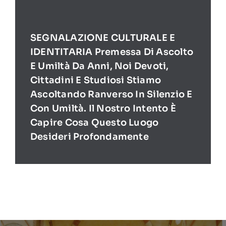
SEGNALAZIONE CULTURALE E
IDENTITARIA Premessa Di Ascolto
E Umiltà Da Anni, Noi Devoti,
Cittadini E Studiosi Stiamo
Ascoltando Ranverso In Silenzio E
Con Umiltà. Il Nostro Intento È
Capire Cosa Questo Luogo
Desideri Profondamente