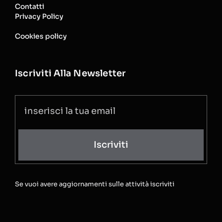
Contatti
Privacy Policy
Cookies policy
Iscriviti Alla Newsletter
Iscriviti
Se vuoi avere aggiornamenti sulle attività iscriviti