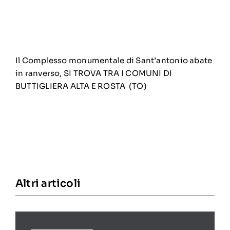
Il Complesso monumentale di Sant’antonio abate
in ranverso, SI TROVA TRA I COMUNI DI
BUTTIGLIERA ALTA E ROSTA (TO)
Altri articoli