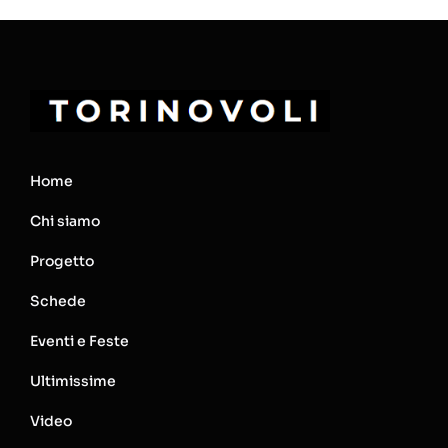
Home
Chi siamo
Progetto
Schede
Eventi e Feste
Ultimissime
Video