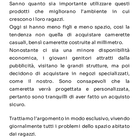
Sanno quanto sia importante utilizzare questi
prodotti che migliorano l’ambiente in cui
crescono i loro ragazzi.
Oggi si hanno meno figli e meno spazio, cosi la
tendenza non quella di acquistare camerette
casuali, bensì camerette costruite al millimetro.
Nonostante ci sia una minore disponibilità
economica, i giovani genitori attratti dalla
pubblicità, visitano le grandi strutture, ma poi
decidono di acquistare in negozi specializzati,
come il nostro. Sono consapevoli che la
cameretta verrà progettata e personalizzata,
pertanto sono tranquilli di aver fatto un acquisto
sicuro.
Trattiamo l’argomento in modo esclusivo, vivendo
giornalmente tutti i problemi dello spazio abitato
dai ragazzi.