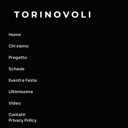
Home
Chi siamo
Progetto
Schede
Eventi e Feste
Ultimissime
Video
Contatti
Privacy Policy