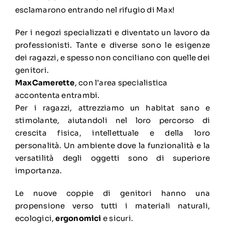
esclamarono entrando nel rifugio di Max!
Per i negozi specializzati e diventato un lavoro da
professionisti. Tante e diverse sono le esigenze
dei ragazzi, e spesso non conciliano con quelle dei
genitori.
MaxCamerette
, con l’area specialistica
accontenta entrambi.
Per i ragazzi, attrezziamo un habitat sano e
stimolante, aiutandoli nel loro percorso di
crescita fisica, intellettuale e della loro
personalità. Un ambiente dove la funzionalità e la
versatilità degli oggetti sono di superiore
importanza.
Le nuove coppie di genitori hanno una
propensione verso tutti i materiali naturali,
ecologici,
ergonomici
e sicuri.