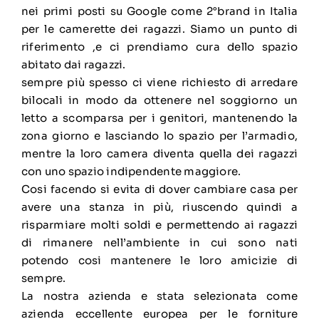
nei primi posti su Google come 2°brand in Italia
per le camerette dei ragazzi. Siamo un punto di
riferimento ,e ci prendiamo cura dello spazio
abitato dai ragazzi.
sempre più spesso ci viene richiesto di arredare
bilocali in modo da ottenere nel soggiorno un
letto a scomparsa per i genitori, mantenendo la
zona giorno e lasciando lo spazio per l’armadio,
mentre la loro camera diventa quella dei ragazzi
con uno spazio indipendente maggiore.
Cosi facendo si evita di dover cambiare casa per
avere una stanza in più, riuscendo quindi a
risparmiare molti soldi e permettendo ai ragazzi
di rimanere nell’ambiente in cui sono nati
potendo cosi mantenere le loro amicizie di
sempre.
La nostra azienda e stata selezionata come
azienda eccellente europea per le forniture