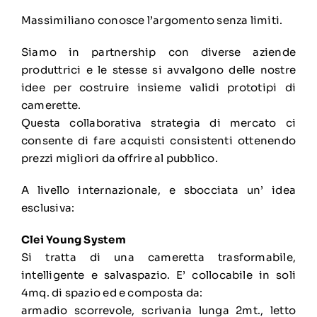
Massimiliano conosce l’argomento senza limiti.
Siamo in partnership con diverse aziende
produttrici e le stesse si avvalgono delle nostre
idee per costruire insieme validi prototipi di
camerette.
Questa collaborativa strategia di mercato ci
consente di fare acquisti consistenti ottenendo
prezzi migliori da offrire al pubblico.
A livello internazionale, e sbocciata un’ idea
esclusiva:
Clei Young System
Si tratta di una cameretta trasformabile,
intelligente e salvaspazio. E’ collocabile in soli
4mq. di spazio ed e composta da:
armadio scorrevole, scrivania lunga 2mt., letto