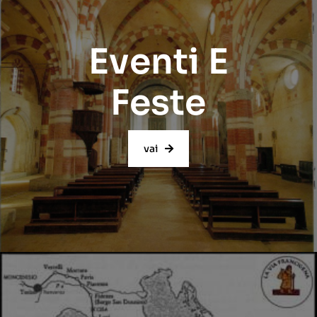
Eventi E
Feste
vai