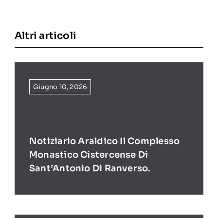
Altri articoli
Giugno 10, 2026
Notiziario Araldico Il Complesso
Monastico Cistercense Di
Sant’Antonio Di Ranverso.