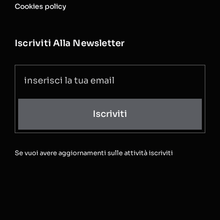
Cookies policy
Iscriviti Alla Newsletter
Iscriviti
Se vuoi avere aggiornamenti sulle attività iscriviti