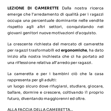
LEZIONE DI CAMERETTE
Dalla nostra ricerca
emerge che l’arredamento di qualità per i ragazzi
occupa una percentuale dominante nelle vendite
rispetto agli altri settori, conquistando nei
giovani genitori nuove motivazioni d’acquisto.
La crescente richiesta del mercato di camerette
per ragazzi trasformabili ed
ergonomiche
, ha dato
inizio alla nostra inchiesta che ci ha portato ad
una riflessione relativa all’arredo per ragazzi.
La cameretta e per i bambini ciò che la casa
rappresenta per gli adulti:
un luogo sicuro dove rifugiarsi, studiare, giocare,
ballare, dormire e crescere, coltivando i1 proprio
futuro, diventando maggiorenni ed oltre.
ALLA FACCIA DELLA CAMERETTA…