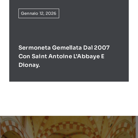
Gennaio 12, 2026
Sermoneta Gemellata Dal 2007
Con Saint Antoine L’Abbaye E
Dionay.