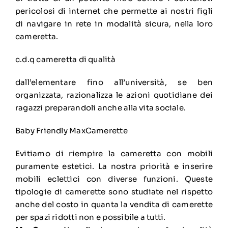
pericolosi di internet che permette ai nostri figli
di navigare in rete in modalità sicura, nella loro
cameretta.
c.d.q cameretta di qualità
dall’elementare fino all’università, se ben
organizzata, razionalizza le azioni quotidiane dei
ragazzi preparandoli anche alla vita sociale.
Baby Friendly MaxCamerette
Evitiamo di riempire la cameretta con mobili
puramente estetici. La nostra priorità e inserire
mobili eclettici con diverse funzioni. Queste
tipologie di camerette sono studiate nel rispetto
anche del costo in quanta la vendita di camerette
per spazi ridotti non e possibile a tutti.