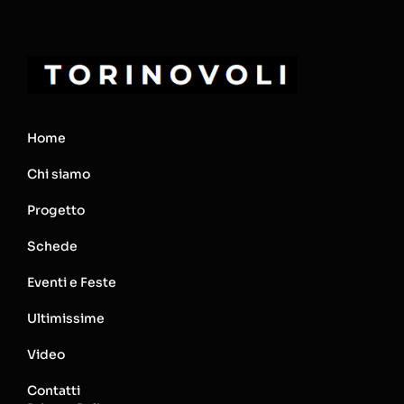
Home
Chi siamo
Progetto
Schede
Eventi e Feste
Ultimissime
Video
Contatti