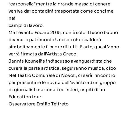
”carbonella”mentre la grande massa di cenere
veniva dai contadini trasportata come concime
nei
campi di lavoro.
Ma l’evento Fòcara 2015, non è solo il fuoco buono
divenuto patrimonio Unesco che scalderà
simbolicamente il cuore di tutti. E arte, quest’anno
verrà firmata dall’Artista Greco
Jannis Kounellis indiscusso avanguardista che
curerà la parte artistica, seguiranno musica, cibo
Nel Teatro Comunale di Novoli, ci sarà l’incontro
per presentare le novità dell’evento ad un gruppo
di giornalisti nazionali ed esteri, ospiti di un
Education tour.
Osservatore Ersilio Teifreto