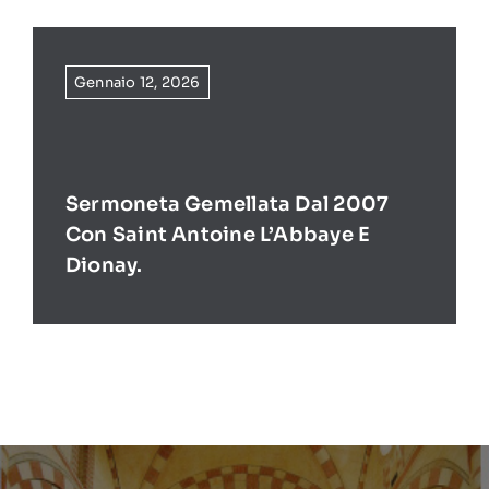
Gennaio 12, 2026
Sermoneta Gemellata Dal 2007
Con Saint Antoine L’Abbaye E
Dionay.