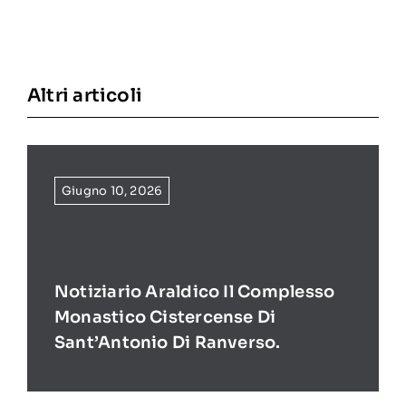
Altri articoli
Giugno 10, 2026
Notiziario Araldico Il Complesso
Monastico Cistercense Di
Sant’Antonio Di Ranverso.