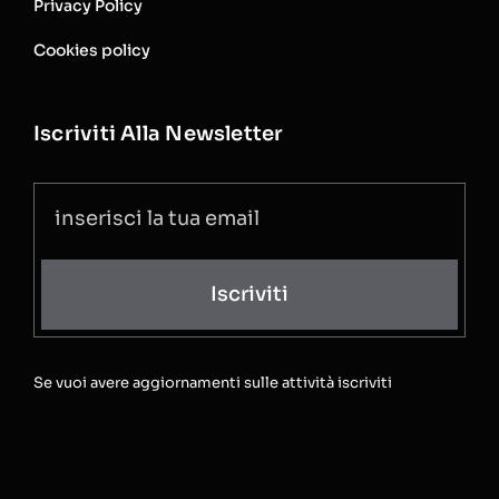
Privacy Policy
Cookies policy
Iscriviti Alla Newsletter
Iscriviti
Se vuoi avere aggiornamenti sulle attività iscriviti