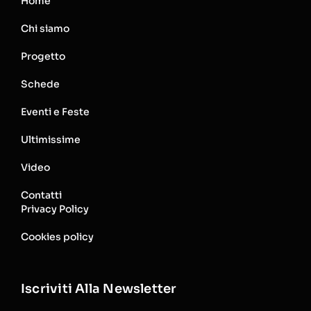
Home
Chi siamo
Progetto
Schede
Eventi e Feste
Ultimissime
Video
Contatti
Privacy Policy
Cookies policy
Iscriviti Alla Newsletter