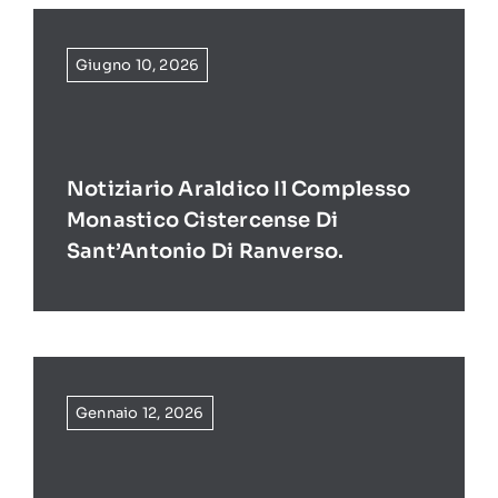
Giugno 10, 2026
Notiziario Araldico Il Complesso
Monastico Cistercense Di
Sant’Antonio Di Ranverso.
Gennaio 12, 2026