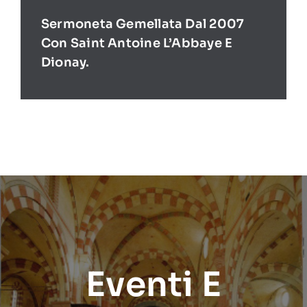
Sermoneta Gemellata Dal 2007
Con Saint Antoine L’Abbaye E
Dionay.
Eventi E