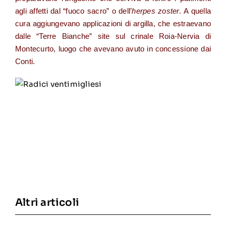
agli affetti dal “fuoco sacro” o dell’
herpes zoster
. A quella
cura aggiungevano applicazioni di argilla, che estraevano
dalle “Terre Bianche” site sul crinale Roia-Nervia di
Montecurto, luogo che avevano avuto in concessione dai
Conti.
Altri articoli