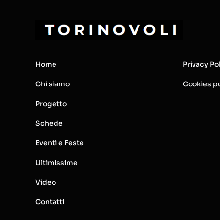
Home
Privacy Po
Chi siamo
Cookies po
Progetto
Schede
Eventi e Feste
Ultimissime
Video
Contatti