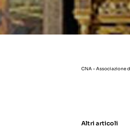
CNA – Associazione del
Altri articoli