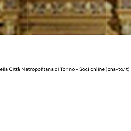
la Città Metropolitana di Torino – Soci online (cna-to.it)