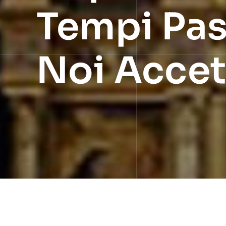
Tempi Pas
Noi Accet