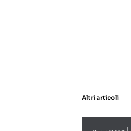
Altri articoli