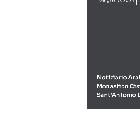
Giugno 10, 2026
Notiziario Ara
Monastico Cis
Sant’Antonio 