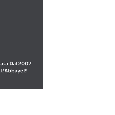
ata Dal 2007
 L’Abbaye E