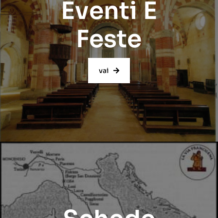
Eventi E
Feste
vai