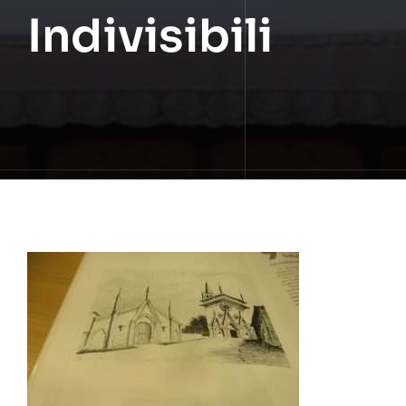
Indivisibili