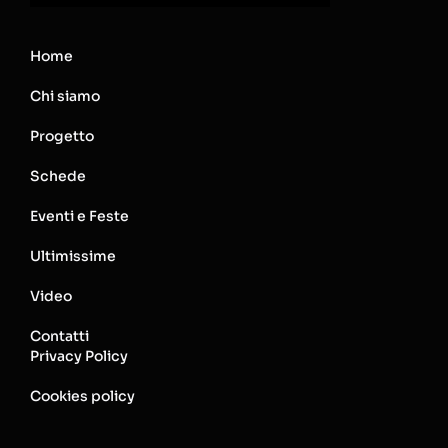
Home
Chi siamo
Progetto
Schede
Eventi e Feste
Ultimissime
Video
Contatti
Privacy Policy
Cookies policy