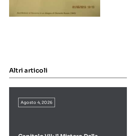
Altri articoli
Agosto 4, 2026