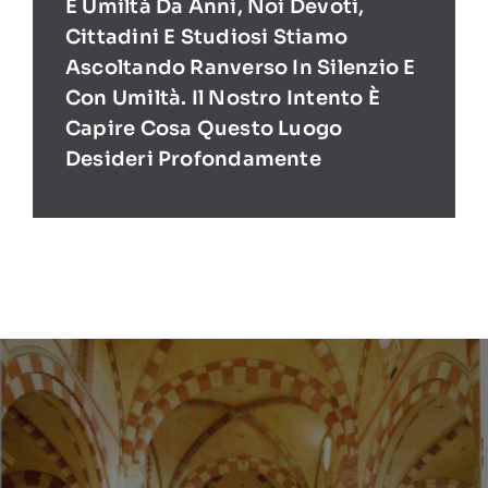
E Umiltà Da Anni, Noi Devoti,
Cittadini E Studiosi Stiamo
Ascoltando Ranverso In Silenzio E
Con Umiltà. Il Nostro Intento È
Capire Cosa Questo Luogo
Desideri Profondamente