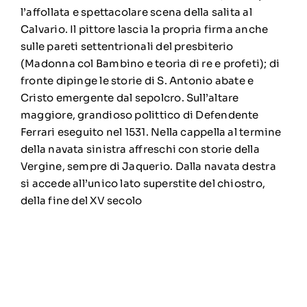
l’affollata e spettacolare scena della salita al
Calvario. Il pittore lascia la propria firma anche
sulle pareti settentrionali del presbiterio
(Madonna col Bambino e teoria di re e profeti); di
fronte dipinge le storie di S. Antonio abate e
Cristo emergente dal sepolcro. Sull’altare
maggiore, grandioso polittico di Defendente
Ferrari eseguito nel 1531. Nella cappella al termine
della navata sinistra affreschi con storie della
Vergine, sempre di Jaquerio. Dalla navata destra
si accede all’unico lato superstite del chiostro,
della fine del XV secolo