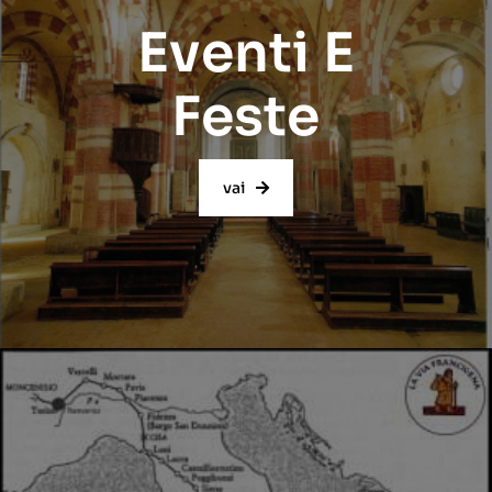
Eventi E
Feste
vai