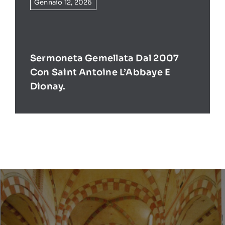
Gennaio 12, 2026
Sermoneta Gemellata Dal 2007
Con Saint Antoine L’Abbaye E
Dionay.