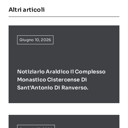
Altri articoli
Giugno 10, 2026
Notiziario Araldico Il Complesso
Monastico Cistercense Di
Sant’Antonio Di Ranverso.