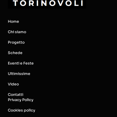
Home
Chi siamo
Progetto
Schede
Eventi e Feste
Ultimissime
Video
Contatti
Privacy Policy
Cookies policy