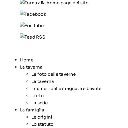
Home
La taverna
Le foto delle taverne
La taverna
I numeri delle magnate e bevute
L’orto
La sede
La famiglia
Le origini
Lo statuto