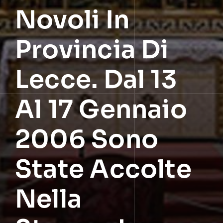
Novoli In
Provincia Di
Lecce. Dal 13
Al 17 Gennaio
2006 Sono
State Accolte
Nella