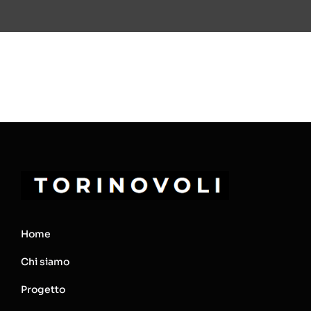
Home
Chi siamo
Progetto