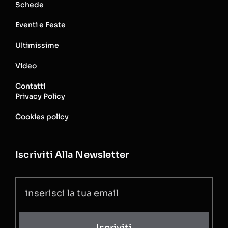
Schede
Eventi e Feste
Ultimissime
Video
Contatti
Privacy Policy
Cookies policy
Iscriviti Alla Newsletter
Iscriviti