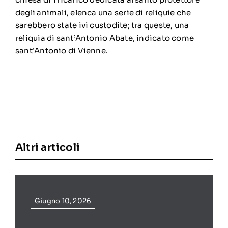
degli animali, elenca una serie di reliquie che
sarebbero state ivi custodite; tra queste, una
reliquia di sant’Antonio Abate, indicato come
sant’Antonio di Vienne.
Altri articoli
Giugno 10, 2026