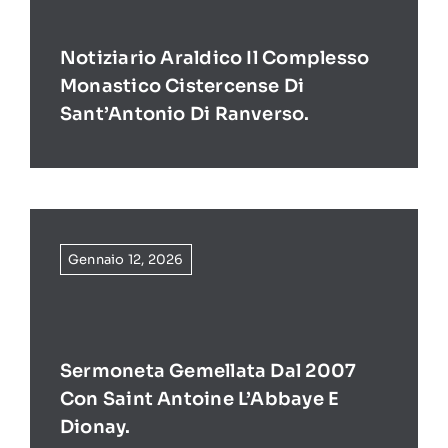
Notiziario Araldico Il Complesso
Monastico Cistercense Di
Sant’Antonio Di Ranverso.
Gennaio 12, 2026
Sermoneta Gemellata Dal 2007
Con Saint Antoine L’Abbaye E
Dionay.