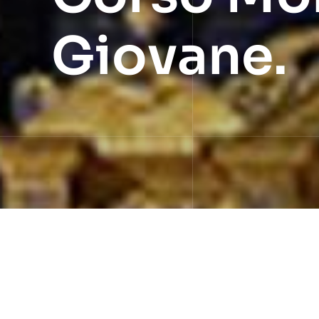
Giovane.