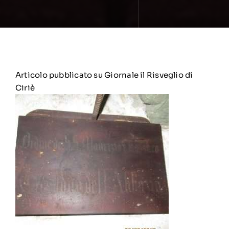
Articolo pubblicato su Giornale il Risveglio di
Ciriè