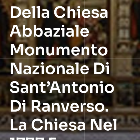
Della Chiesa
Abbaziale
Monumento
Nazionale Di
Sant’Antonio
Di Ranverso.
La Chiesa Nel