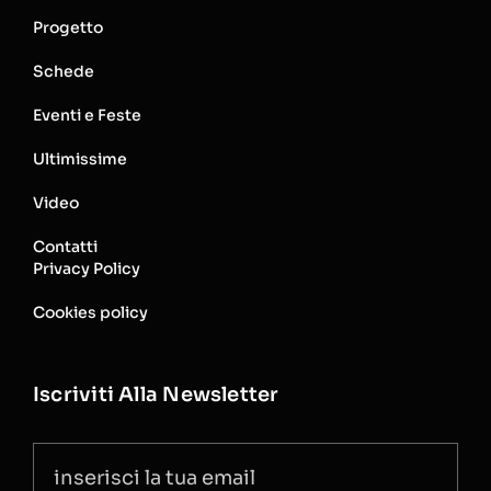
Progetto
Schede
Eventi e Feste
Ultimissime
Video
Contatti
Privacy Policy
Cookies policy
Iscriviti Alla Newsletter