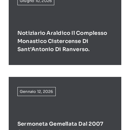
Giugno 10, 2026
Notiziario Araldico Il Complesso
Monastico Cistercense Di
Sant’Antonio Di Ranverso.
Gennaio 12, 2026
Sermoneta Gemellata Dal 2007