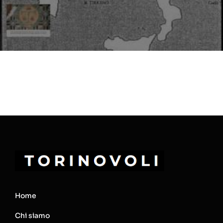
Home
Chi siamo