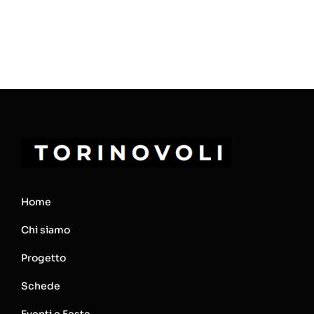
Home
Chi siamo
Progetto
Schede
Eventi e Feste