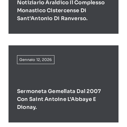
Notiziario Araldico Il Complesso
Monastico Cistercense Di
Sant’Antonio Di Ranverso.
Gennaio 12, 2026
Sermoneta Gemellata Dal 2007
Con Saint Antoine L’Abbaye E
Dionay.