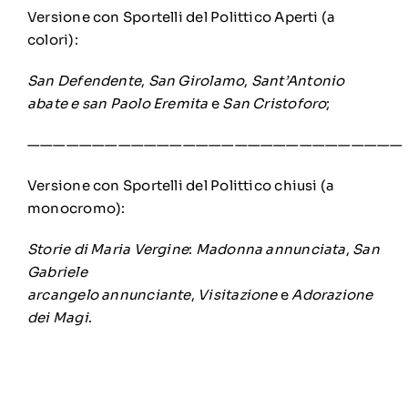
Versione con Sportelli del Polittico Aperti (a
colori):
San Defendente
,
San Girolamo
,
Sant’Antonio
abate
e
san Paolo Eremita
e
San Cristoforo
;
—————————————————————————————
Versione con Sportelli del Polittico chiusi (a
monocromo):
Storie di
Maria Vergine
:
Madonna
annunciata
,
San
Gabriele
arcangelo
annunciante
,
Visitazione
e
Adorazione
dei Magi
.