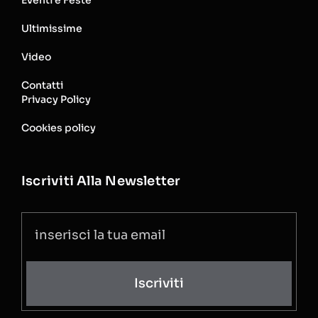
Ultimissime
Video
Contatti
Privacy Policy
Cookies policy
Iscriviti Alla Newsletter
Iscriviti