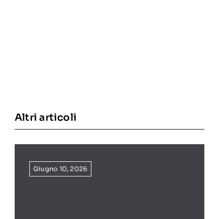
Altri articoli
Giugno 10, 2026