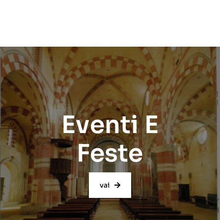
Eventi E
Feste
vai