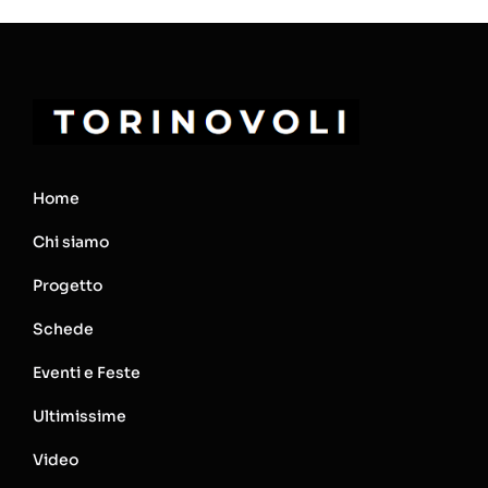
Home
Chi siamo
Progetto
Schede
Eventi e Feste
Ultimissime
Video