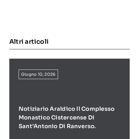
Altri articoli
Giugno 10, 2026
Notiziario Araldico Il Complesso
Monastico Cistercense Di
Sant’Antonio Di Ranverso.