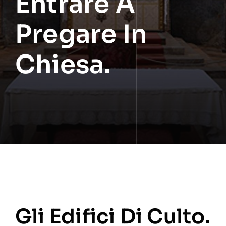
Entrare A
Pregare In
Chiesa.
Gli Edifici Di Culto.