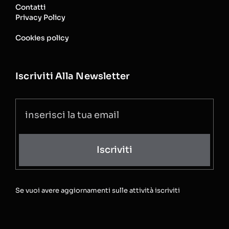
Contatti
Privacy Policy
Cookies policy
Iscriviti Alla Newsletter
Iscriviti
Se vuoi avere aggiornamenti sulle attività iscriviti