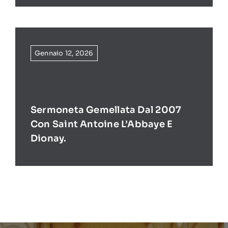
Gennaio 12, 2026
Sermoneta Gemellata Dal 2007
Con Saint Antoine L’Abbaye E
Dionay.