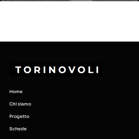
Home
Chi siamo
Progetto
Schede