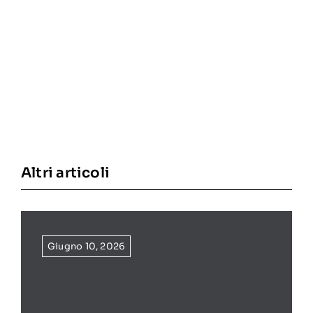
Altri articoli
Giugno 10, 2026