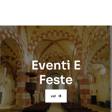
Eventi E
Feste
vai