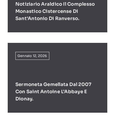
Notiziario Araldico Il Complesso
Monastico Cistercense Di
Sant’Antonio Di Ranverso.
Gennaio 12, 2026
Sermoneta Gemellata Dal 2007
Con Saint Antoine L’Abbaye E
Dionay.