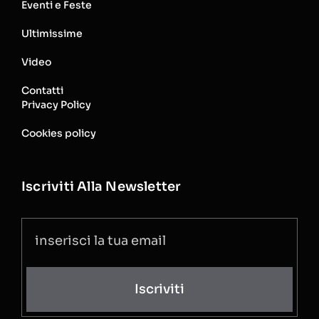
Eventi e Feste
Ultimissime
Video
Contatti
Privacy Policy
Cookies policy
Iscriviti Alla Newsletter
Iscriviti