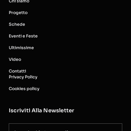
Chi siamo
Progetto
Schede
Eventi e Feste
Ultimissime
Video
Contatti
Privacy Policy
Cookies policy
Iscriviti Alla Newsletter