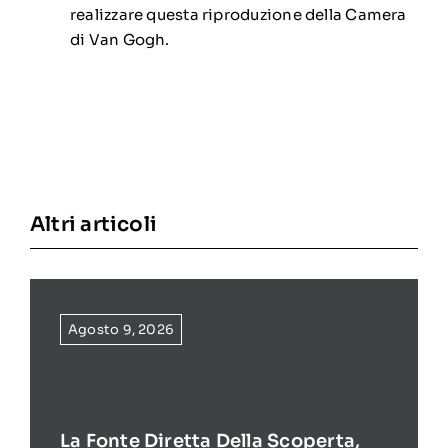
realizzare questa riproduzione della Camera
di Van Gogh.
Altri articoli
Agosto 9, 2026
La Fonte Diretta Della Scoperta,