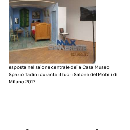
esposta nel salone centrale della Casa Museo
Spazio Tadini durante il fuori Salone del Mobili di
Milano 2017