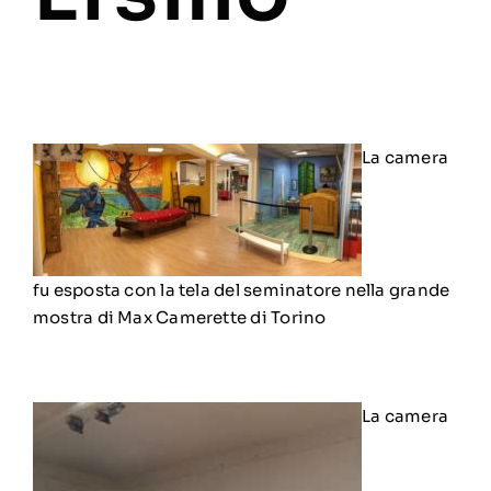
La camera
fu esposta con la tela del seminatore nella grande
mostra di Max Camerette di Torino
La camera