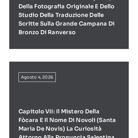
Della Fotografia Originale E Dello
Studio Della Traduzione Delle
Scritte Sulla Grande Campana Di
Bronzo Di Ranverso
Agosto 4, 2026
Capitolo VII: Il Mistero Della
Fòcara E Il Nome Di Novoli (Santa
Maria De Novis) La Curiosità
Attorno Alla Pronuncia Salentina