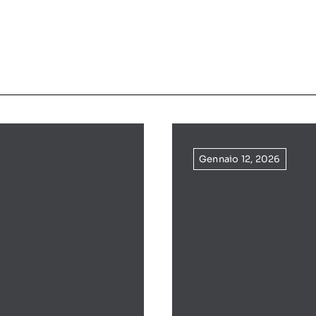
Gennaio 12, 2026