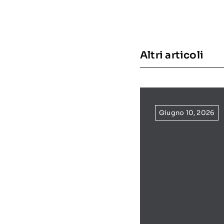
Altri articoli
Giugno 10, 2026