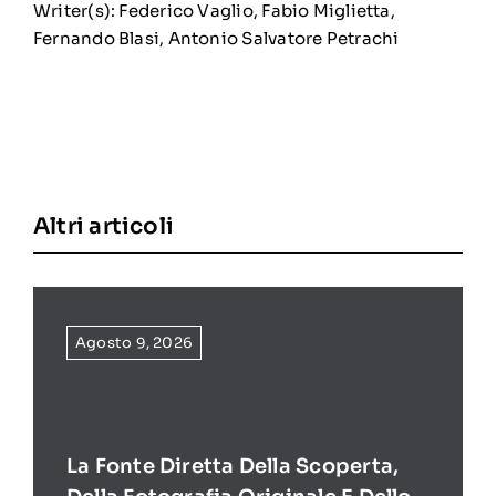
Writer(s): Federico Vaglio, Fabio Miglietta,
Fernando Blasi, Antonio Salvatore Petrachi
Altri articoli
Agosto 9, 2026
La Fonte Diretta Della Scoperta,