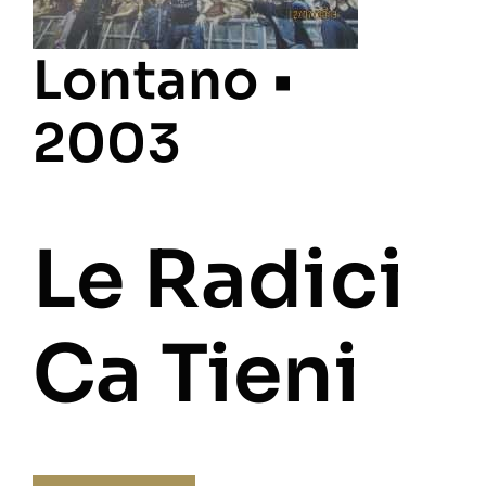
Lontano •
2003
Le Radici
Ca Tieni