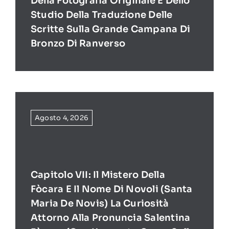
Della Fotografia Originale E Dello
Studio Della Traduzione Delle
Scritte Sulla Grande Campana Di
Bronzo Di Ranverso
Agosto 4, 2026
Capitolo VII: Il Mistero Della
Fòcara E Il Nome Di Novoli (Santa
Maria De Novis) La Curiosità
Attorno Alla Pronuncia Salentina