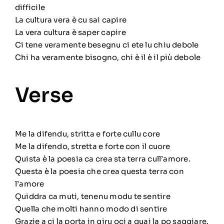
difficile
La cultura vera è cu sai capire
La vera cultura è saper capire
Ci tene veramente besegnu ci ete lu chiu debole
Chi ha veramente bisogno, chi è il è il più debole
Verse
Me la difendu, stritta e forte cullu core
Me la difendo, stretta e forte con il cuore
Quista è la poesia ca crea sta terra cull’amore.
Questa è la poesia che crea questa terra con
l’amore
Quiddra ca muti, tenenu modu te sentire
Quella che molti hanno modo di sentire
Grazie a ci la porta in giru oci a quai la po saggiare.