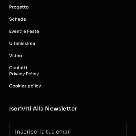
Progetto
Schede
Eventi e Feste
Ultimissime
Video
Contatti
Privacy Policy
Cookies policy
Iscriviti Alla Newsletter