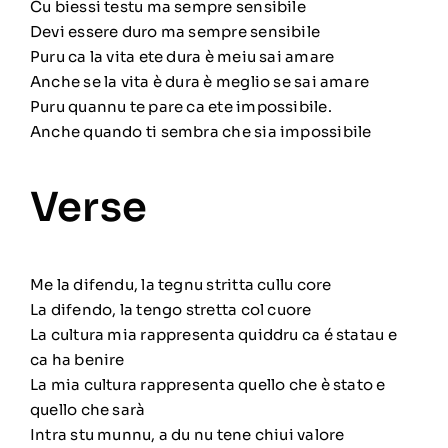
Cu biessi testu ma sempre sensibile
Devi essere duro ma sempre sensibile
Puru ca la vita ete dura è meiu sai amare
Anche se la vita è dura è meglio se sai amare
Puru quannu te pare ca ete impossibile.
Anche quando ti sembra che sia impossibile
Verse
Me la difendu, la tegnu stritta cullu core
La difendo, la tengo stretta col cuore
La cultura mia rappresenta quiddru ca é statau e
ca ha benire
La mia cultura rappresenta quello che è stato e
quello che sarà
Intra stu munnu, a du nu tene chiui valore