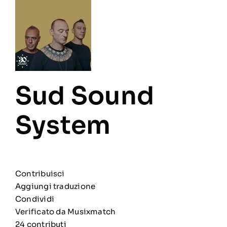
Sud Sound
System
Contribuisci
Aggiungi traduzione
Condividi
Verificato da Musixmatch
24 contributi