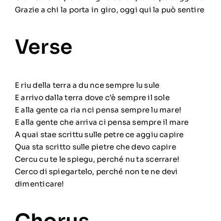
Grazie a chi la porta in giro, oggi qui la può sentire
Verse
E riu della terra a du nce sempre lu sule
E arrivo dalla terra dove c’è sempre il sole
E alla gente ca ria nci pensa sempre lu mare!
E alla gente che arriva ci pensa sempre il mare
A quai stae scrittu sulle petre ce aggiu capire
Qua sta scritto sulle pietre che devo capire
Cercu cu te le spiegu, perché nu ta scerrare!
Cerco di spiegartelo, perché non te ne devi
dimenticare!