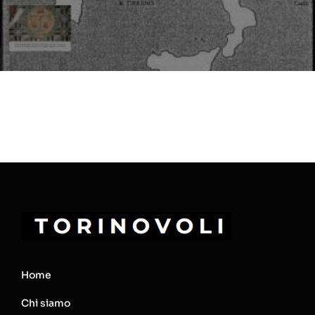
Home
Chi siamo