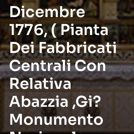
Dicembre
1776, ( Pianta
Dei Fabbricati
Centrali Con
Relativa
Abazzia ,gi?
Monumento