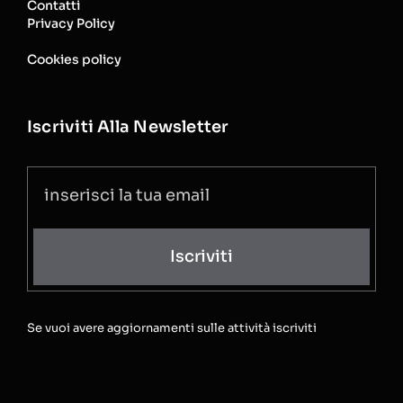
Contatti
Privacy Policy
Cookies policy
Iscriviti Alla Newsletter
Iscriviti
Se vuoi avere aggiornamenti sulle attività iscriviti