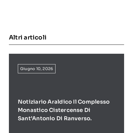
Altri articoli
Giugno 10, 2026
Notiziario Araldico Il Complesso
Monastico Cistercense Di
Sant’Antonio Di Ranverso.