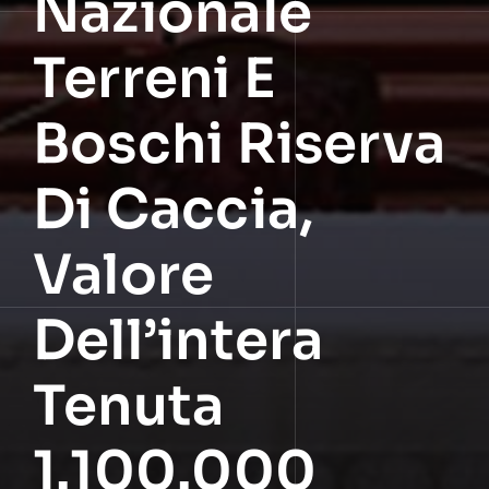
Nazionale
Terreni E
Boschi Riserva
Di Caccia,
Valore
Dell’intera
Tenuta
1.100.000