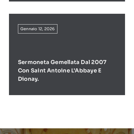
Gennaio 12, 2026
Sermoneta Gemellata Dal 2007
Con Saint Antoine L’Abbaye E
Dionay.