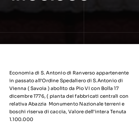
Economia di S. Antonio di Ranverso appartenente
in passato all’Ordine Spedaliero di S.Antonio di
Vienna ( Savoia ) abolito da Pio VI con Bolla 17
dicembre 1776, ( pianta dei fabbricati centrali con
relativa Abazzia Monumento Nazionale terreni e
boschi riserva di caccia, Valore dell’intera Tenuta
1.100.000