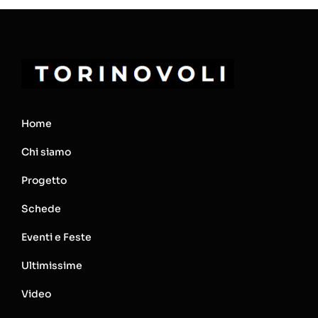
Home
Chi siamo
Progetto
Schede
Eventi e Feste
Ultimissime
Video