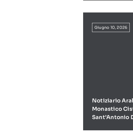
Giugno 10, 2026
Notiziario Ara
Monastico Cis
Sant’Antonio 