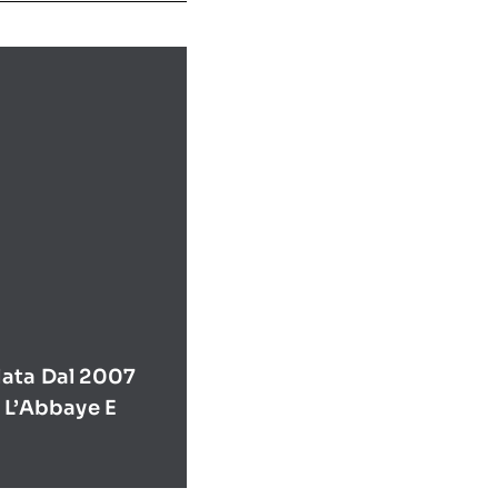
ata Dal 2007
 L’Abbaye E