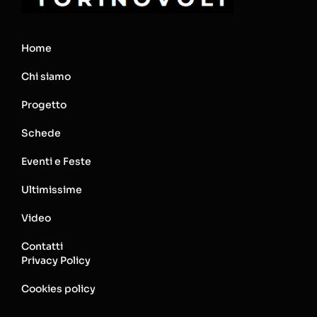
Home
Chi siamo
Progetto
Schede
Eventi e Feste
Ultimissime
Video
Contatti
Privacy Policy
Cookies policy