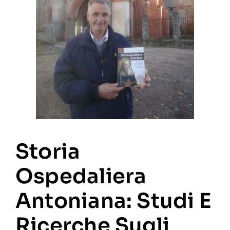
Storia
Ospedaliera
Antoniana: Studi E
Ricerche Sugli