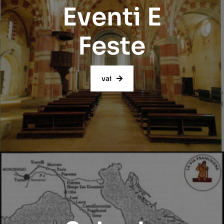
Eventi E
Feste
vai