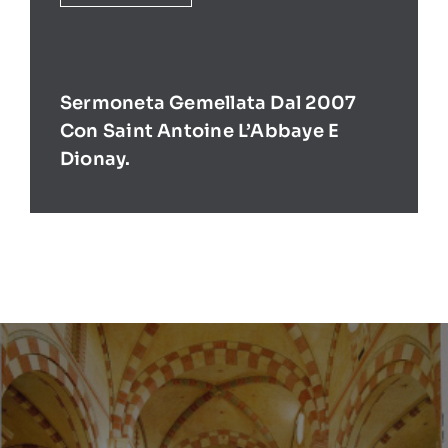
Sermoneta Gemellata Dal 2007
Con Saint Antoine L’Abbaye E
Dionay.