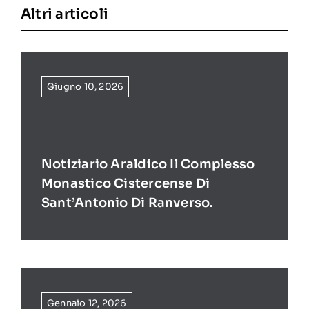
Altri articoli
Giugno 10, 2026
Notiziario Araldico Il Complesso
Monastico Cistercense Di
Sant’Antonio Di Ranverso.
Gennaio 12, 2026