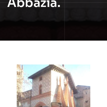
Abbazia.